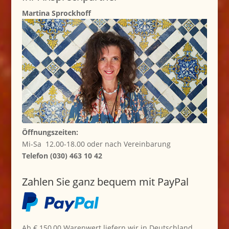
Martina Sprockhoff
Öffnungszeiten:
Mi-Sa 12.00-18.00 oder nach Vereinbarung
Telefon (030) 463 10 42
Zahlen Sie ganz bequem mit PayPal
Ab € 150,00 Warenwert liefern wir in Deutschland