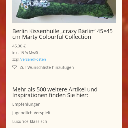
Berlin Kissenhülle „crazy Bärlin“ 45×45
cm Marty Colourful Collection
45,00
€
inkl. 19 % MwSt.
zzgl.
Versandkosten
Mehr als 500 weitere Artikel und
Inspirationen finden Sie hier:
Empfehlungen
Jugendlich Verspielt
Luxuriös-klassisch