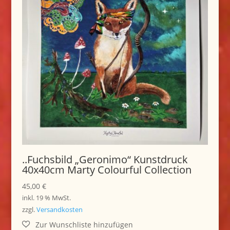
..Fuchsbild „Geronimo“ Kunstdruck
40x40cm Marty Colourful Collection
45,00
€
inkl. 19 % MwSt.
zzgl.
Versandkosten