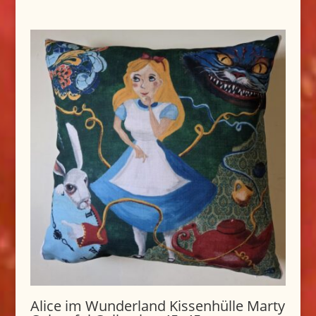
Alice im Wunderland Kissenhülle Marty