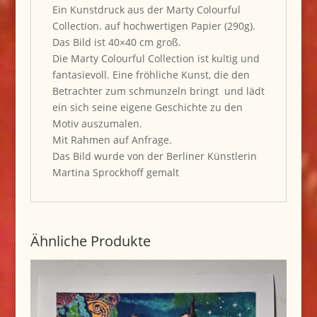
Ein Kunstdruck aus der Marty Colourful
Collection. auf hochwertigen Papier (290g).
Das Bild ist 40×40 cm groß.
Die Marty Colourful Collection ist kultig und
fantasievoll. Eine fröhliche Kunst, die den
Betrachter zum schmunzeln bringt und lädt
ein sich seine eigene Geschichte zu den
Motiv auszumalen.
Mit Rahmen auf Anfrage.
Das Bild wurde von der Berliner Künstlerin
Martina Sprockhoff gemalt
Ähnliche Produkte