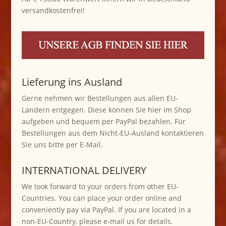
versandkostenfrei!
Lieferung ins Ausland
Gerne nehmen wir Bestellungen aus allen EU-
Ländern entgegen. Diese können Sie hier im Shop
aufgeben und bequem per PayPal bezahlen. Für
Bestellungen aus dem Nicht-EU-Ausland kontaktieren
Sie uns bitte per E-Mail.
INTERNATIONAL DELIVERY
We look forward to your orders from other EU-
Countries. You can place your order online and
conveniently pay via PayPal. If you are located in a
non-EU-Country, please e-mail us for details.