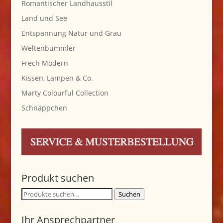
Romantischer Landhausstil
Land und See
Entspannung Natur und Grau
Weltenbummler
Frech Modern
Kissen, Lampen & Co.
Marty Colourful Collection
Schnäppchen
Produkt suchen
Suche
Suchen
nach:
Ihr Ansprechpartner