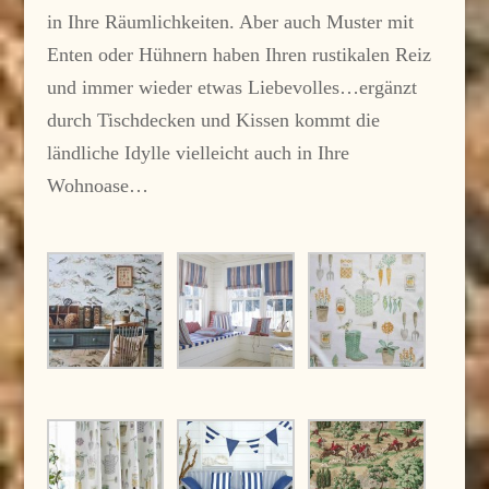
in Ihre Räumlichkeiten. Aber auch Muster mit
Enten oder Hühnern haben Ihren rustikalen Reiz
und immer wieder etwas Liebevolles…ergänzt
durch Tischdecken und Kissen kommt die
ländliche Idylle vielleicht auch in Ihre
Wohnoase…