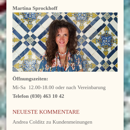
Martina Sprockhoff
Öffnungszeiten:
Mi-Sa 12.00-18.00 oder nach Vereinbarung
Telefon (030) 463 10 42
NEUESTE KOMMENTARE
Andrea Colditz
zu
Kundenmeinungen