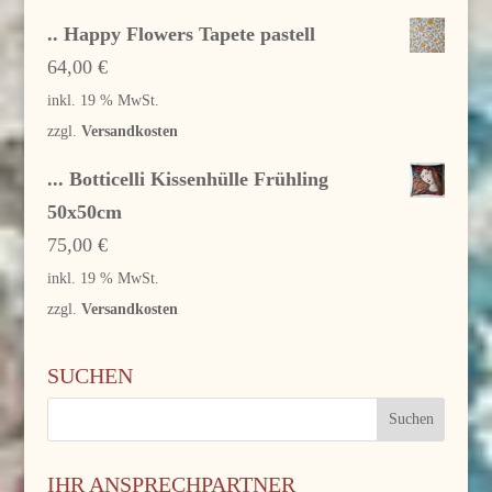
.. Happy Flowers Tapete pastell
64,00
€
inkl. 19 % MwSt.
zzgl.
Versandkosten
... Botticelli Kissenhülle Frühling
50x50cm
75,00
€
inkl. 19 % MwSt.
zzgl.
Versandkosten
SUCHEN
IHR ANSPRECHPARTNER