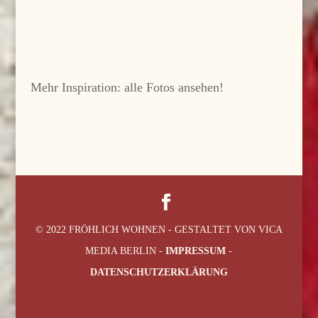
Mehr Inspiration: alle Fotos ansehen!
© 2022 FRÖHLICH WOHNEN - GESTALTET VON VICA
MEDIA BERLIN -
IMPRESSUM
-
DATENSCHUTZERKLÄRUNG