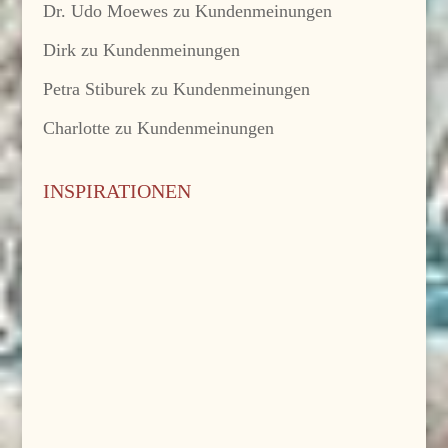
Dr. Udo Moewes
zu
Kundenmeinungen
Dirk
zu
Kundenmeinungen
Petra Stiburek
zu
Kundenmeinungen
Charlotte
zu
Kundenmeinungen
INSPIRATIONEN