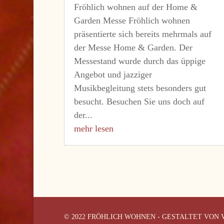
Fröhlich wohnen auf der Home &
Garden Messe Fröhlich wohnen
präsentierte sich bereits mehrmals auf
der Messe Home & Garden. Der
Messestand wurde durch das üppige
Angebot und jazziger
Musikbegleitung stets besonders gut
besucht. Besuchen Sie uns doch auf
der...
mehr lesen
© 2022 FRÖHLICH WOHNEN - GESTALTET VON V