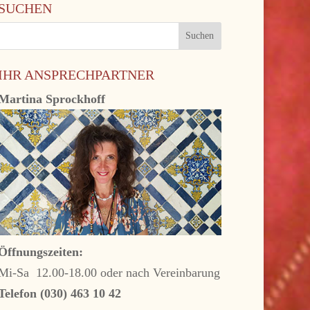
SUCHEN
IHR ANSPRECHPARTNER
Martina Sprockhoff
Öffnungszeiten:
Mi-Sa 12.00-18.00 oder nach Vereinbarung
Telefon (030) 463 10 42