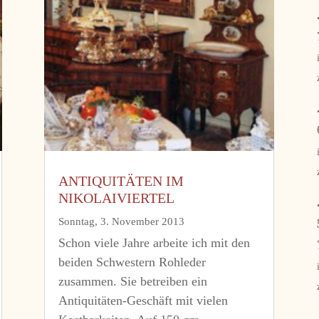
ANTIQUITÄTEN IM
NIKOLAIVIERTEL
Sonntag, 3. November 2013
Schon viele Jahre arbeite ich mit den
beiden Schwestern Rohleder
zusammen. Sie betreiben ein
Antiquitäten-Geschäft mit vielen