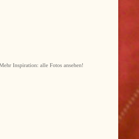
Mehr Inspiration: alle Fotos ansehen!