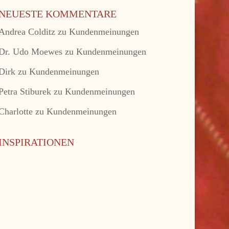
NEUESTE KOMMENTARE
Andrea Colditz
zu
Kundenmeinungen
Dr. Udo Moewes
zu
Kundenmeinungen
Dirk
zu
Kundenmeinungen
Petra Stiburek
zu
Kundenmeinungen
Charlotte
zu
Kundenmeinungen
INSPIRATIONEN