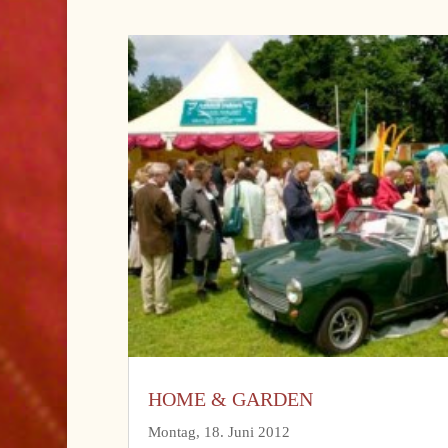
HOME & GARDEN
Montag, 18. Juni 2012