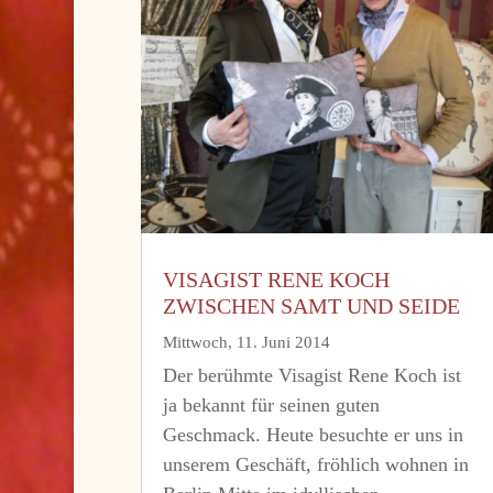
VISAGIST RENE KOCH
ZWISCHEN SAMT UND SEIDE
Mittwoch, 11. Juni 2014
Der berühmte Visagist Rene Koch ist
ja bekannt für seinen guten
Geschmack. Heute besuchte er uns in
unserem Geschäft, fröhlich wohnen in