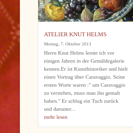
ATELIER KNUT HELMS
Montag, 7. Oktober 2013
Herrn Knut Helms lernte ich vor
einigen Jahren in der Gemäldegalerie
kennen.Er ist Kunsthistoriker und hielt
einen Vortrag über Caravaggio. Seine
ersten Worte waren :" um Caravaggio
zu verstehen, muss man ihn gemalt
haben." Er schlug ein Tuch zurück
und darunter...
mehr lesen