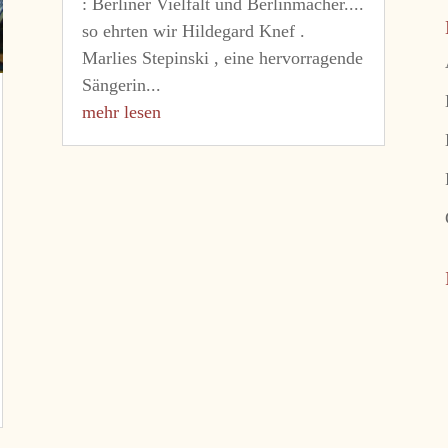
: Berliner Vielfalt und Berlinmacher....
so ehrten wir Hildegard Knef .
Marlies Stepinski , eine hervorragende
Sängerin...
mehr lesen