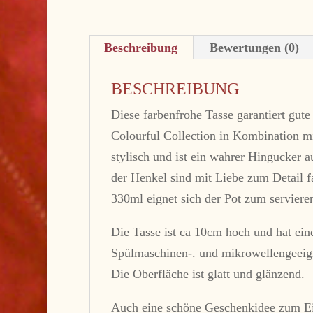
Beschreibung
Bewertungen (0)
BESCHREIBUNG
Diese farbenfrohe Tasse garantiert gut
Colourful Collection in Kombination m
stylisch und ist ein wahrer Hingucker a
der Henkel sind mit Liebe zum Detail f
330ml eignet sich der Pot zum serviere
Die Tasse ist ca 10cm hoch und hat ei
Spülmaschinen-. und mikrowellengeeig
Die Oberfläche ist glatt und glänzend.
Auch eine schöne Geschenkidee zum Ei