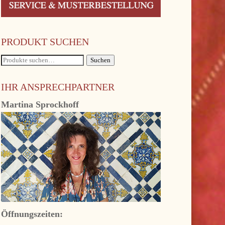
PRODUKT SUCHEN
Suche
Suchen
nach:
IHR ANSPRECHPARTNER
Martina Sprockhoff
Öffnungszeiten: