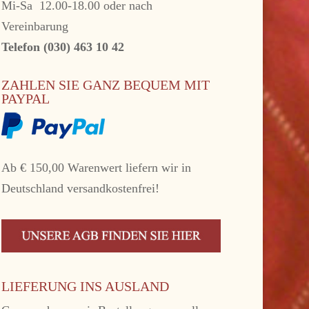
Mi-Sa 12.00-18.00 oder nach
Vereinbarung
Telefon (030) 463 10 42
ZAHLEN SIE GANZ BEQUEM MIT
PAYPAL
Ab € 150,00 Warenwert liefern wir in
Deutschland versandkostenfrei!
LIEFERUNG INS AUSLAND