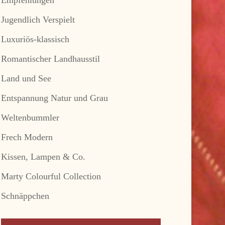
Jugendlich Verspielt
Luxuriös-klassisch
Romantischer Landhausstil
Land und See
Entspannung Natur und Grau
Weltenbummler
Frech Modern
Kissen, Lampen & Co.
Marty Colourful Collection
Schnäppchen