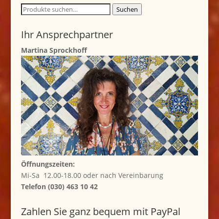
Suche
Suchen
nach:
Ihr Ansprechpartner
Martina Sprockhoff
Öffnungszeiten:
Mi-Sa 12.00-18.00 oder nach Vereinbarung
Telefon (030) 463 10 42
Zahlen Sie ganz bequem mit PayPal