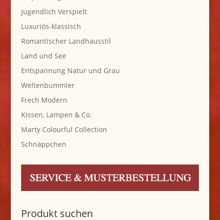
Jugendlich Verspielt
Luxuriös-klassisch
Romantischer Landhausstil
Land und See
Entspannung Natur und Grau
Weltenbummler
Frech Modern
Kissen, Lampen & Co.
Marty Colourful Collection
Schnäppchen
Produkt suchen