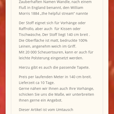
Zauberhaften Namen Wandle, nach einem
Fluß in England benannt, den William
Morris 1884 „the helpful stream“ nannte
Der Stoff eignet sich für Vorhänge oder
Raffrollo, aber auch für Kissen oder
Tischwäsche, Der Stoff liegt 140 cm breit .
Die Oberfläche ist matt, bedruckte 100%
Leinen, angenehm weich im Griff.
Mit 20 000 Scheuertouren, kann er auch für
leichte Polsterung eingesetzt werden.
Hierzu gibt es auch die passende Tapete.
Preis per laufenden Meter in 140 cm breit.
Lieferzeit ca 10 Tage.
Gerne nähen wir Ihnen auch Ihre Vorhänge,
schicken Sie uns die Maße, wir unterbreiten
Ihnen gerne ein Angebot.
Dieser Artikel ist vom Umtausch