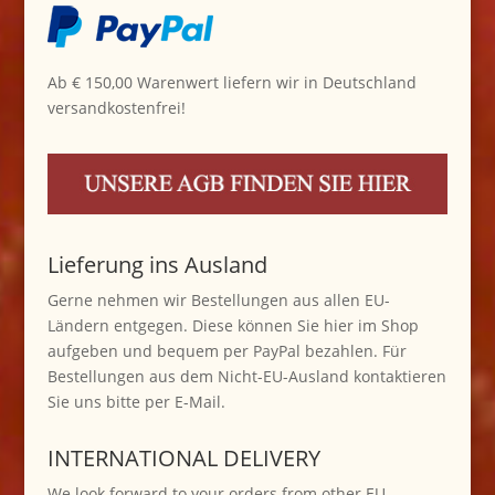
Ab € 150,00 Warenwert liefern wir in Deutschland
versandkostenfrei!
Lieferung ins Ausland
Gerne nehmen wir Bestellungen aus allen EU-
Ländern entgegen. Diese können Sie hier im Shop
aufgeben und bequem per PayPal bezahlen. Für
Bestellungen aus dem Nicht-EU-Ausland kontaktieren
Sie uns bitte per E-Mail.
INTERNATIONAL DELIVERY
We look forward to your orders from other EU-