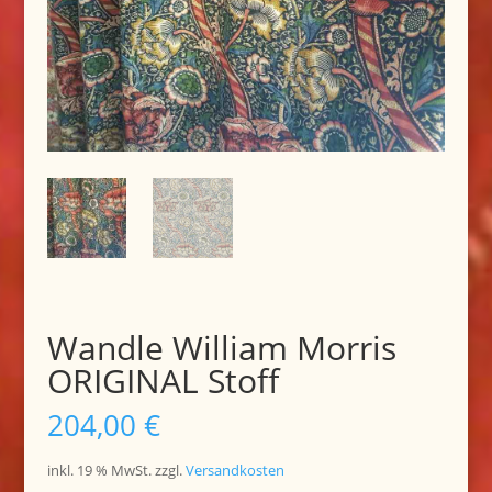
Wandle William Morris
ORIGINAL Stoff
204,00
€
inkl. 19 % MwSt.
zzgl.
Versandkosten