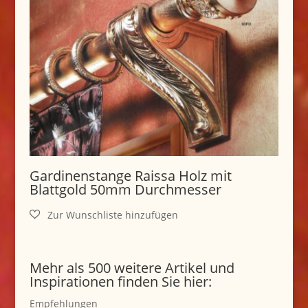
Gardinenstange Raissa Holz mit
Blattgold 50mm Durchmesser
Mehr als 500 weitere Artikel und
Inspirationen finden Sie hier:
Empfehlungen