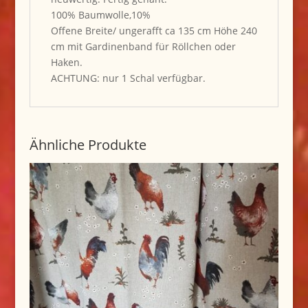
100% Baumwolle,10%
Offene Breite/ ungerafft ca 135 cm Höhe 240
cm mit Gardinenband für Röllchen oder
Haken.
ACHTUNG: nur 1 Schal verfügbar.
Ähnliche Produkte