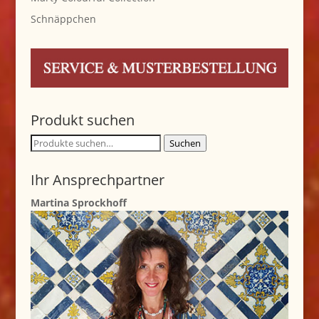
Schnäppchen
Produkt suchen
Suche
Suchen
nach:
Ihr Ansprechpartner
Martina Sprockhoff