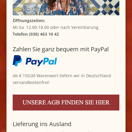
Öffnungszeiten:
Mi-Sa 12.00-18.00 oder nach Vereinbarung
Telefon (030) 463 10 42
Zahlen Sie ganz bequem mit PayPal
Ab € 150,00 Warenwert liefern wir in Deutschland
versandkostenfrei!
Lieferung ins Ausland