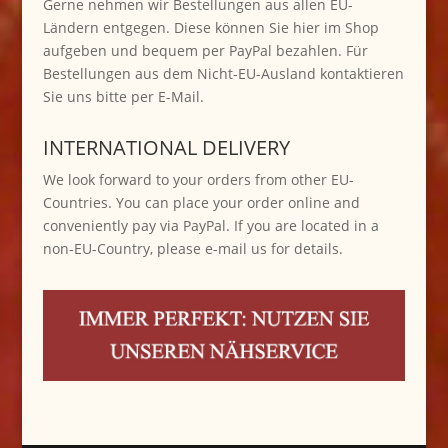
Gerne nehmen wir Bestellungen aus allen EU-
Ländern entgegen. Diese können Sie hier im Shop
aufgeben und bequem per PayPal bezahlen. Für
Bestellungen aus dem Nicht-EU-Ausland kontaktieren
Sie uns bitte per E-Mail.
INTERNATIONAL DELIVERY
We look forward to your orders from other EU-
Countries. You can place your order online and
conveniently pay via PayPal. If you are located in a
non-EU-Country, please e-mail us for details.