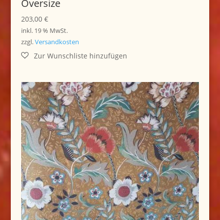
Oversize
203,00
€
inkl. 19 % MwSt.
zzgl.
Versandkosten