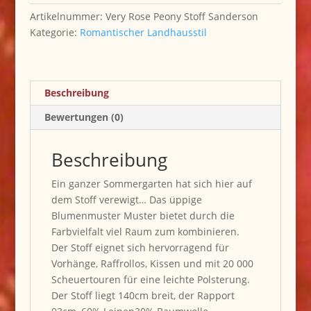
Artikelnummer:
Very Rose Peony Stoff Sanderson
Kategorie:
Romantischer Landhausstil
Beschreibung
Bewertungen (0)
Beschreibung
Ein ganzer Sommergarten hat sich hier auf
dem Stoff verewigt… Das üppige
Blumenmuster Muster bietet durch die
Farbvielfalt viel Raum zum kombinieren.
Der Stoff eignet sich hervorragend für
Vorhänge, Raffrollos, Kissen und mit 20 000
Scheuertouren für eine leichte Polsterung.
Der Stoff liegt 140cm breit, der Rapport