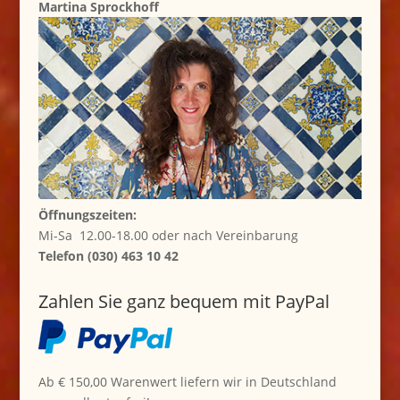
Martina Sprockhoff
Öffnungszeiten:
Mi-Sa 12.00-18.00 oder nach Vereinbarung
Telefon (030) 463 10 42
Zahlen Sie ganz bequem mit PayPal
Ab € 150,00 Warenwert liefern wir in Deutschland