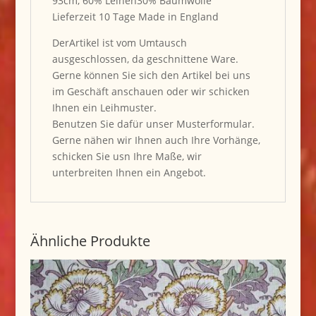
93cm, 60% Leinen30% Baumwolle
Lieferzeit 10 Tage Made in England
DerArtikel ist vom Umtausch
ausgeschlossen, da geschnittene Ware.
Gerne können Sie sich den Artikel bei uns
im Geschäft anschauen oder wir schicken
Ihnen ein Leihmuster.
Benutzen Sie dafür unser Musterformular.
Gerne nähen wir Ihnen auch Ihre Vorhänge,
schicken Sie usn Ihre Maße, wir
unterbreiten Ihnen ein Angebot.
Ähnliche Produkte