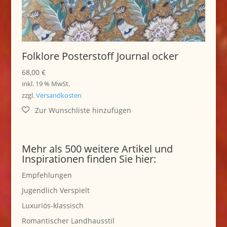
Folklore Posterstoff Journal ocker
68,00
€
inkl. 19 % MwSt.
zzgl.
Versandkosten
Mehr als 500 weitere Artikel und
Inspirationen finden Sie hier:
Empfehlungen
Jugendlich Verspielt
Luxuriös-klassisch
Romantischer Landhausstil