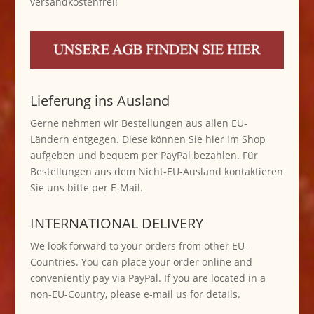
versandkostenfrei!
Lieferung ins Ausland
Gerne nehmen wir Bestellungen aus allen EU-
Ländern entgegen. Diese können Sie hier im Shop
aufgeben und bequem per PayPal bezahlen. Für
Bestellungen aus dem Nicht-EU-Ausland kontaktieren
Sie uns bitte per E-Mail.
INTERNATIONAL DELIVERY
We look forward to your orders from other EU-
Countries. You can place your order online and
conveniently pay via PayPal. If you are located in a
non-EU-Country, please e-mail us for details.