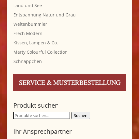
Land und See
Entspannung Natur und Grau
Weltenbummler
Frech Modern
Kissen, Lampen & Co.
Marty Colourful Collection
Schnäppchen
Produkt suchen
Suche
Suchen
nach:
Ihr Ansprechpartner