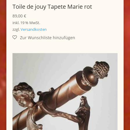
Toile de jouy Tapete Marie rot
89,00
€
inkl. 19 % MwSt.
zzgl.
Versandkosten