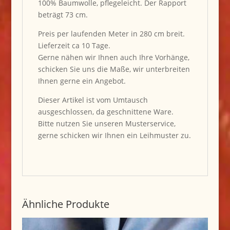
100% Baumwolle, pflegeleicht. Der Rapport
beträgt 73 cm.
Preis per laufenden Meter in 280 cm breit.
Lieferzeit ca 10 Tage.
Gerne nähen wir Ihnen auch Ihre Vorhänge,
schicken Sie uns die Maße, wir unterbreiten
Ihnen gerne ein Angebot.
Dieser Artikel ist vom Umtausch
ausgeschlossen, da geschnittene Ware.
Bitte nutzen Sie unseren Musterservice,
gerne schicken wir Ihnen ein Leihmuster zu.
Ähnliche Produkte