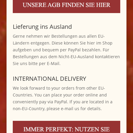
Lieferung ins Ausland
Gerne nehmen wir Bestellungen aus allen EU-
Ländern entgegen. Diese können Sie hier im Shop
aufgeben und bequem per PayPal bezahlen. Für
Bestellungen aus dem Nicht-EU-Ausland kontaktieren
Sie uns bitte per E-Mail.
INTERNATIONAL DELIVERY
We look forward to your orders from other EU-
Countries. You can place your order online and
conveniently pay via PayPal. If you are located in a
non-EU-Country, please e-mail us for details.