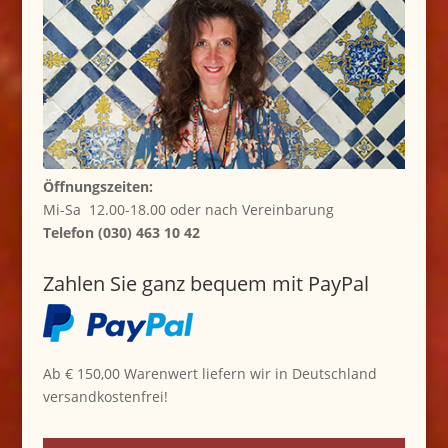
Öffnungszeiten:
Mi-Sa 12.00-18.00 oder nach Vereinbarung
Telefon (030) 463 10 42
Zahlen Sie ganz bequem mit PayPal
Ab € 150,00 Warenwert liefern wir in Deutschland
versandkostenfrei!