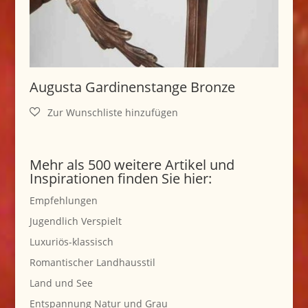
Augusta Gardinenstange Bronze
Mehr als 500 weitere Artikel und
Inspirationen finden Sie hier:
Empfehlungen
Jugendlich Verspielt
Luxuriös-klassisch
Romantischer Landhausstil
Land und See
Entspannung Natur und Grau