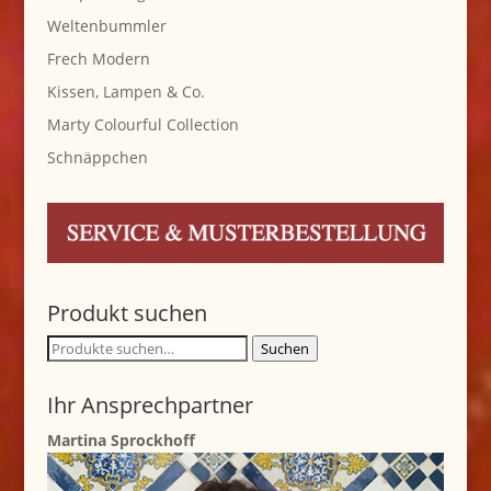
Weltenbummler
Frech Modern
Kissen, Lampen & Co.
Marty Colourful Collection
Schnäppchen
Produkt suchen
Suche
Suchen
nach:
Ihr Ansprechpartner
Martina Sprockhoff