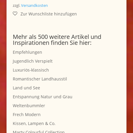
zzgl.
Versandkosten
Mehr als 500 weitere Artikel und
Inspirationen finden Sie hier:
Empfehlungen
Jugendlich Verspielt
Luxuriös-klassisch
Romantischer Landhausstil
Land und See
Entspannung Natur und Grau
Weltenbummler
Frech Modern
Kissen, Lampen & Co.
Marty Colourful Collection