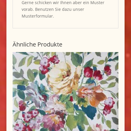
Gerne schicken wir Ihnen aber ein Muster
vorab. Benutzen Sie dazu unser
Musterformular.
Ähnliche Produkte