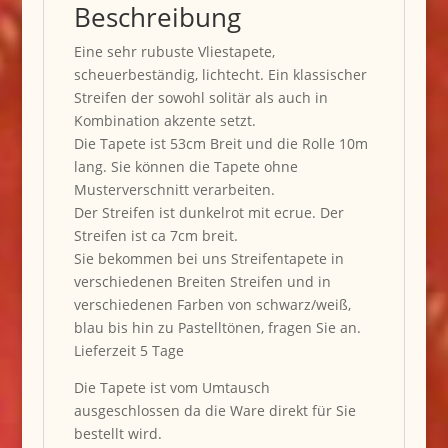
Beschreibung
Eine sehr rubuste Vliestapete,
scheuerbeständig, lichtecht. Ein klassischer
Streifen der sowohl solitär als auch in
Kombination akzente setzt.
Die Tapete ist 53cm Breit und die Rolle 10m
lang. Sie können die Tapete ohne
Musterverschnitt verarbeiten.
Der Streifen ist dunkelrot mit ecrue. Der
Streifen ist ca 7cm breit.
Sie bekommen bei uns Streifentapete in
verschiedenen Breiten Streifen und in
verschiedenen Farben von schwarz/weiß,
blau bis hin zu Pastelltönen, fragen Sie an.
Lieferzeit 5 Tage
Die Tapete ist vom Umtausch
ausgeschlossen da die Ware direkt für Sie
bestellt wird.