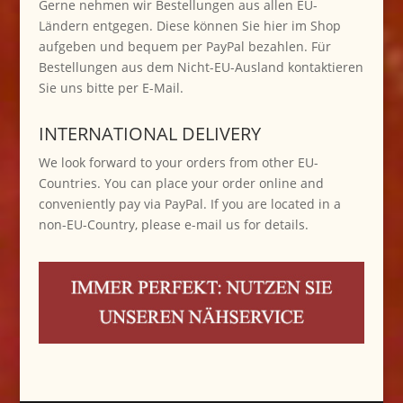
Gerne nehmen wir Bestellungen aus allen EU-
Ländern entgegen. Diese können Sie hier im Shop
aufgeben und bequem per PayPal bezahlen. Für
Bestellungen aus dem Nicht-EU-Ausland kontaktieren
Sie uns bitte per E-Mail.
INTERNATIONAL DELIVERY
We look forward to your orders from other EU-
Countries. You can place your order online and
conveniently pay via PayPal. If you are located in a
non-EU-Country, please e-mail us for details.