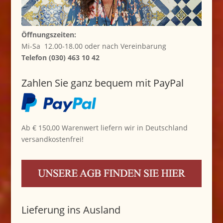
Öffnungszeiten:
Mi-Sa 12.00-18.00 oder nach Vereinbarung
Telefon (030) 463 10 42
Zahlen Sie ganz bequem mit PayPal
Ab € 150,00 Warenwert liefern wir in Deutschland
versandkostenfrei!
Lieferung ins Ausland