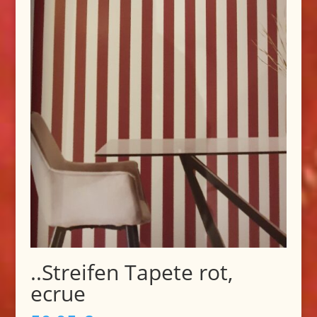
..Streifen Tapete rot,
ecrue