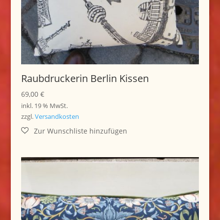
Raubdruckerin Berlin Kissen
69,00
€
inkl. 19 % MwSt.
zzgl.
Versandkosten