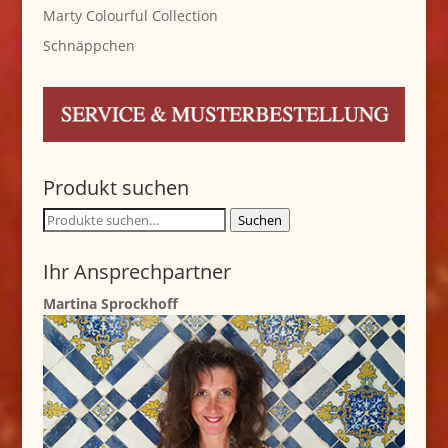
Marty Colourful Collection
Schnäppchen
Produkt suchen
Suche
Suchen
nach:
Ihr Ansprechpartner
Martina Sprockhoff