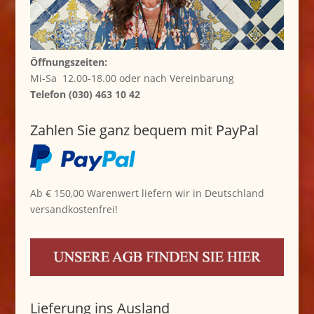
Öffnungszeiten:
Mi-Sa 12.00-18.00 oder nach Vereinbarung
Telefon (030) 463 10 42
Zahlen Sie ganz bequem mit PayPal
Ab € 150,00 Warenwert liefern wir in Deutschland
versandkostenfrei!
Lieferung ins Ausland