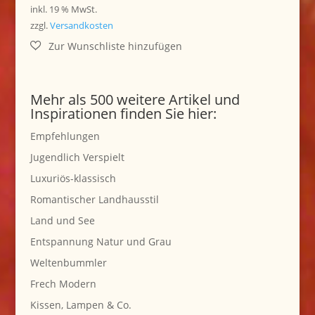
inkl. 19 % MwSt.
zzgl.
Versandkosten
Mehr als 500 weitere Artikel und
Inspirationen finden Sie hier:
Empfehlungen
Jugendlich Verspielt
Luxuriös-klassisch
Romantischer Landhausstil
Land und See
Entspannung Natur und Grau
Weltenbummler
Frech Modern
Kissen, Lampen & Co.