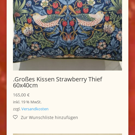
.Großes Kissen Strawberry Thief
60x40cm
165,00
€
inkl. 19 % MwSt.
zzgl.
Versandkosten