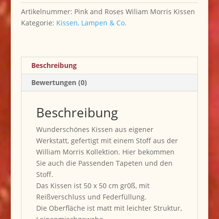
Menge
Artikelnummer:
Pink and Roses Wiliam Morris Kissen
Kategorie:
Kissen, Lampen & Co.
Beschreibung
Bewertungen (0)
Beschreibung
Wunderschönes Kissen aus eigener
Werkstatt, gefertigt mit einem Stoff aus der
William Morris Kollektion. Hier bekommen
Sie auch die Passenden Tapeten und den
Stoff.
Das Kissen ist 50 x 50 cm gr0ß, mit
Reißverschluss und Federfüllung.
Die Oberfläche ist matt mit leichter Struktur,