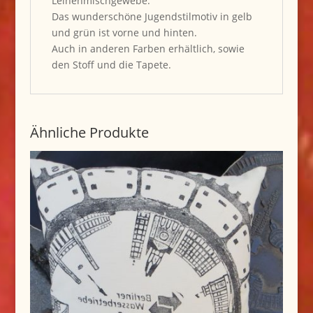
Leinenmischgewebe.
Das wunderschöne Jugendstilmotiv in gelb
und grün ist vorne und hinten.
Auch in anderen Farben erhältlich, sowie
den Stoff und die Tapete.
Ähnliche Produkte