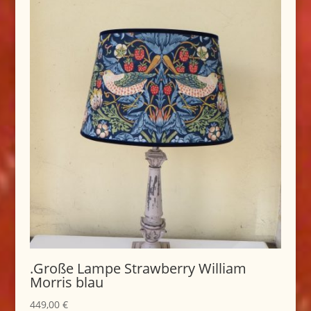
.Große Lampe Strawberry William
Morris blau
449,00
€