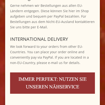
Gerne nehmen wir Bestellungen aus allen EU-
Ländern entgegen. Diese können Sie hier im Shop
aufgeben und bequem per PayPal bezahlen. Für
Bestellungen aus dem Nicht-EU-Ausland kontaktieren
Sie uns bitte per E-Mail.
INTERNATIONAL DELIVERY
We look forward to your orders from other EU-
Countries. You can place your order online and
conveniently pay via PayPal. If you are located in a
non-EU-Country, please e-mail us for details.