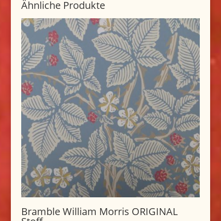
Ähnliche Produkte
Bramble William Morris ORIGINAL