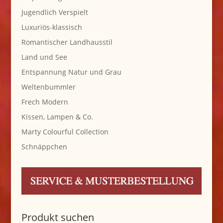
Jugendlich Verspielt
Luxuriös-klassisch
Romantischer Landhausstil
Land und See
Entspannung Natur und Grau
Weltenbummler
Frech Modern
Kissen, Lampen & Co.
Marty Colourful Collection
Schnäppchen
Produkt suchen