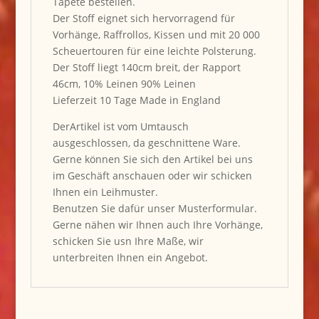
Tapete bestellen.
Der Stoff eignet sich hervorragend für
Vorhänge, Raffrollos, Kissen und mit 20 000
Scheuertouren für eine leichte Polsterung.
Der Stoff liegt 140cm breit, der Rapport
46cm, 10% Leinen 90% Leinen
Lieferzeit 10 Tage Made in England
DerArtikel ist vom Umtausch
ausgeschlossen, da geschnittene Ware.
Gerne können Sie sich den Artikel bei uns
im Geschäft anschauen oder wir schicken
Ihnen ein Leihmuster.
Benutzen Sie dafür unser Musterformular.
Gerne nähen wir Ihnen auch Ihre Vorhänge,
schicken Sie usn Ihre Maße, wir
unterbreiten Ihnen ein Angebot.