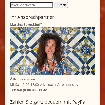
Suche
Suchen
nach:
Ihr Ansprechpartner
Martina Sprockhoff
Öffnungszeiten:
Mi-Sa 12.00-18.00 oder nach Vereinbarung
Telefon (030) 463 10 42
Zahlen Sie ganz bequem mit PayPal