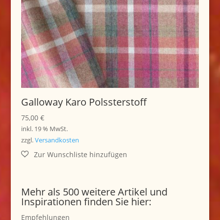
Galloway Karo Polssterstoff
75,00
€
inkl. 19 % MwSt.
zzgl.
Versandkosten
Mehr als 500 weitere Artikel und
Inspirationen finden Sie hier:
Empfehlungen