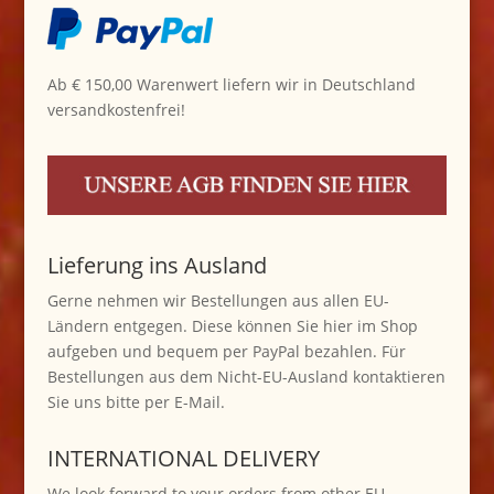
Ab € 150,00 Warenwert liefern wir in Deutschland
versandkostenfrei!
Lieferung ins Ausland
Gerne nehmen wir Bestellungen aus allen EU-
Ländern entgegen. Diese können Sie hier im Shop
aufgeben und bequem per PayPal bezahlen. Für
Bestellungen aus dem Nicht-EU-Ausland kontaktieren
Sie uns bitte per E-Mail.
INTERNATIONAL DELIVERY
We look forward to your orders from other EU-