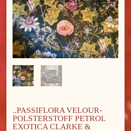
..PASSIFLORA VELOUR-
POLSTERSTOFF PETROL
EXOTICA CLARKE &