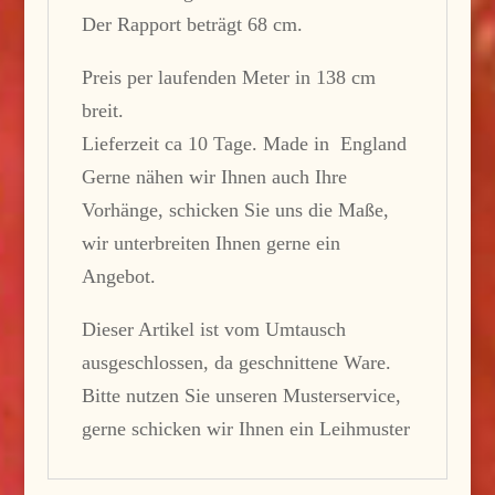
Der Rapport beträgt 68 cm.
Preis per laufenden Meter in 138 cm
breit.
Lieferzeit ca 10 Tage. Made in England
Gerne nähen wir Ihnen auch Ihre
Vorhänge, schicken Sie uns die Maße,
wir unterbreiten Ihnen gerne ein
Angebot.
Dieser Artikel ist vom Umtausch
ausgeschlossen, da geschnittene Ware.
Bitte nutzen Sie unseren Musterservice,
gerne schicken wir Ihnen ein Leihmuster