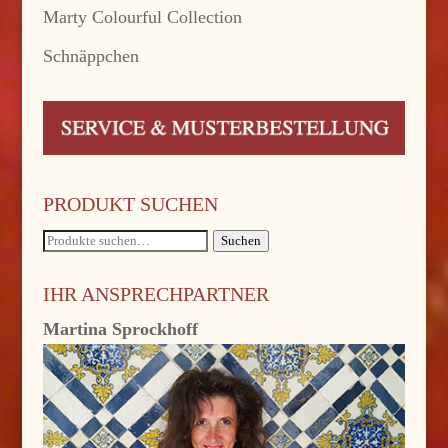
Marty Colourful Collection
Schnäppchen
PRODUKT SUCHEN
Suche
Suchen
nach:
IHR ANSPRECHPARTNER
Martina Sprockhoff