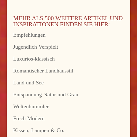
MEHR ALS 500 WEITERE ARTIKEL UND
INSPIRATIONEN FINDEN SIE HIER:
Empfehlungen
Jugendlich Verspielt
Luxuriös-klassisch
Romantischer Landhausstil
Land und See
Entspannung Natur und Grau
Weltenbummler
Frech Modern
Kissen, Lampen & Co.