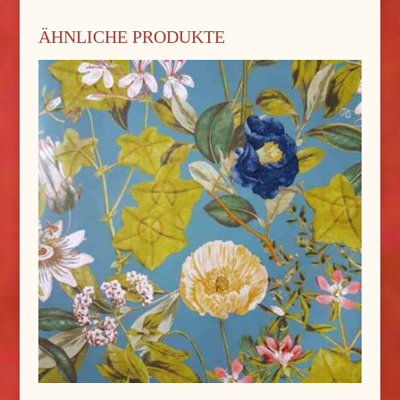
ÄHNLICHE PRODUKTE