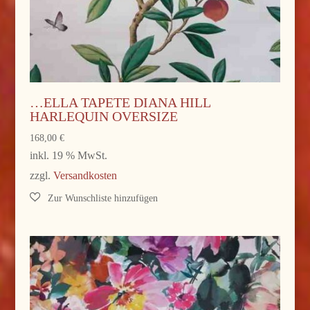
…ELLA TAPETE DIANA HILL
HARLEQUIN OVERSIZE
168,00
€
inkl. 19 % MwSt.
zzgl.
Versandkosten