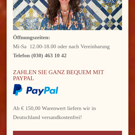
Öffnungszeiten:
Mi-Sa 12.00-18.00 oder nach Vereinbarung
Telefon (030) 463 10 42
ZAHLEN SIE GANZ BEQUEM MIT
PAYPAL
Ab € 150,00 Warenwert liefern wir in
Deutschland versandkostenfrei!