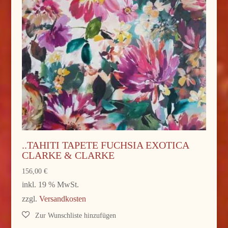
..TAHITI TAPETE FUCHSIA EXOTICA
CLARKE & CLARKE
156,00
€
inkl. 19 % MwSt.
zzgl.
Versandkosten