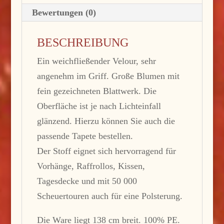
Bewertungen (0)
BESCHREIBUNG
Ein weichfließender Velour, sehr
angenehm im Griff. Große Blumen mit
fein gezeichneten Blattwerk. Die
Oberfläche ist je nach Lichteinfall
glänzend. Hierzu können Sie auch die
passende Tapete bestellen.
Der Stoff eignet sich hervorragend für
Vorhänge, Raffrollos, Kissen,
Tagesdecke und mit 50 000
Scheuertouren auch für eine Polsterung.
Die Ware liegt 138 cm breit. 100% PE.