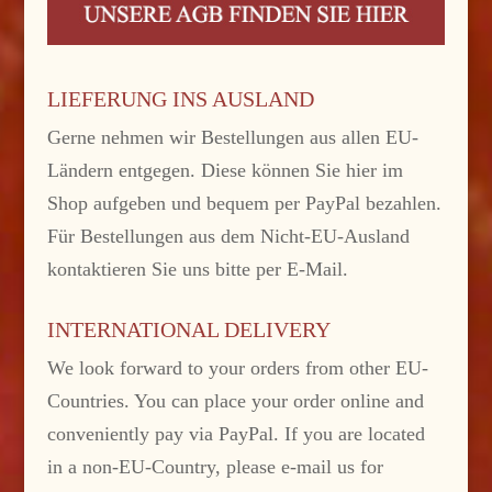
LIEFERUNG INS AUSLAND
Gerne nehmen wir Bestellungen aus allen EU-
Ländern entgegen. Diese können Sie hier im
Shop aufgeben und bequem per PayPal bezahlen.
Für Bestellungen aus dem Nicht-EU-Ausland
kontaktieren Sie uns bitte per E-Mail.
INTERNATIONAL DELIVERY
We look forward to your orders from other EU-
Countries. You can place your order online and
conveniently pay via PayPal. If you are located
in a non-EU-Country, please e-mail us for