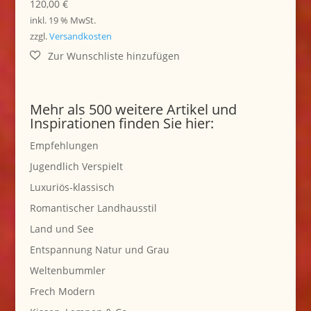
120,00
€
inkl. 19 % MwSt.
zzgl.
Versandkosten
Mehr als 500 weitere Artikel und
Inspirationen finden Sie hier:
Empfehlungen
Jugendlich Verspielt
Luxuriös-klassisch
Romantischer Landhausstil
Land und See
Entspannung Natur und Grau
Weltenbummler
Frech Modern