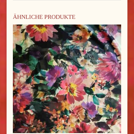
ÄHNLICHE PRODUKTE