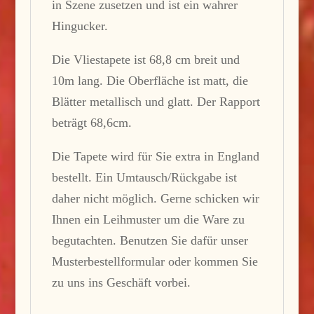
in Szene zusetzen und ist ein wahrer
Hingucker.
Die Vliestapete ist 68,8 cm breit und
10m lang. Die Oberfläche ist matt, die
Blätter metallisch und glatt. Der Rapport
beträgt 68,6cm.
Die Tapete wird für Sie extra in England
bestellt. Ein Umtausch/Rückgabe ist
daher nicht möglich. Gerne schicken wir
Ihnen ein Leihmuster um die Ware zu
begutachten. Benutzen Sie dafür unser
Musterbestellformular oder kommen Sie
zu uns ins Geschäft vorbei.