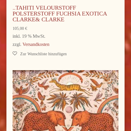
..TAHITI VELOURSTOFF
POLSTERSTOFF FUCHSIA EXOTICA
CLARKE& CLARKE
105,00
€
inkl. 19 % MwSt.
zzgl.
Versandkosten