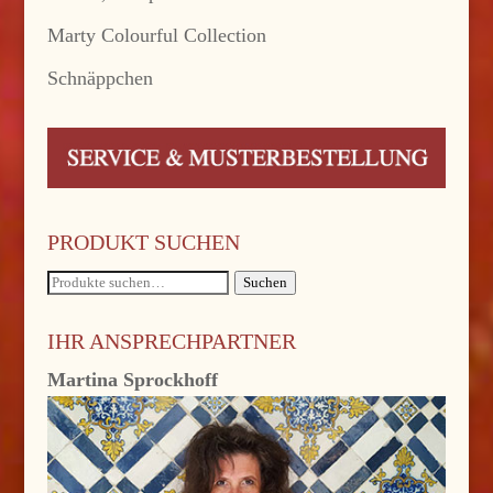
Marty Colourful Collection
Schnäppchen
PRODUKT SUCHEN
Suche
Suchen
nach:
IHR ANSPRECHPARTNER
Martina Sprockhoff