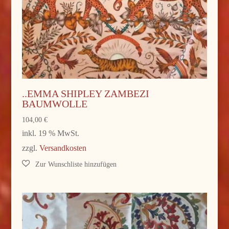
..EMMA SHIPLEY ZAMBEZI
BAUMWOLLE
104,00
€
inkl. 19 % MwSt.
zzgl.
Versandkosten