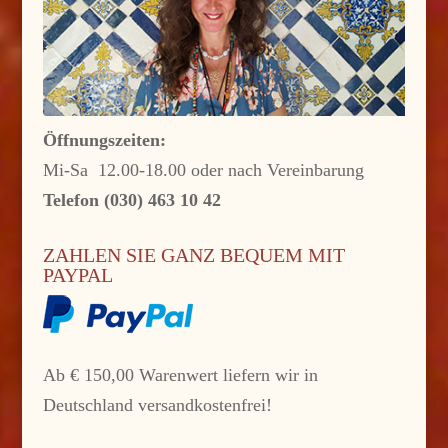
Öffnungszeiten:
Mi-Sa 12.00-18.00 oder nach Vereinbarung
Telefon (030) 463 10 42
ZAHLEN SIE GANZ BEQUEM MIT
PAYPAL
Ab € 150,00 Warenwert liefern wir in
Deutschland versandkostenfrei!