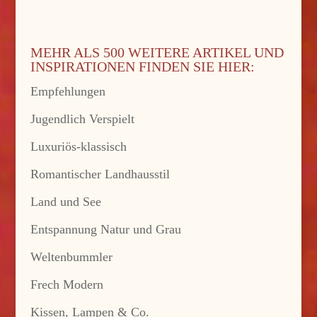
MEHR ALS 500 WEITERE ARTIKEL UND
INSPIRATIONEN FINDEN SIE HIER:
Empfehlungen
Jugendlich Verspielt
Luxuriös-klassisch
Romantischer Landhausstil
Land und See
Entspannung Natur und Grau
Weltenbummler
Frech Modern
Kissen, Lampen & Co.