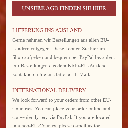
LIEFERUNG INS AUSLAND
Gerne nehmen wir Bestellungen aus allen EU-
Ländern entgegen. Diese können Sie hier im
Shop aufgeben und bequem per PayPal bezahlen.
Für Bestellungen aus dem Nicht-EU-Ausland
kontaktieren Sie uns bitte per E-Mail.
INTERNATIONAL DELIVERY
We look forward to your orders from other EU-
Countries. You can place your order online and
conveniently pay via PayPal. If you are located
in a non-EU-Country, please e-mail us for