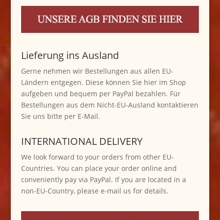
Lieferung ins Ausland
Gerne nehmen wir Bestellungen aus allen EU-
Ländern entgegen. Diese können Sie hier im Shop
aufgeben und bequem per PayPal bezahlen. Für
Bestellungen aus dem Nicht-EU-Ausland kontaktieren
Sie uns bitte per E-Mail.
INTERNATIONAL DELIVERY
We look forward to your orders from other EU-
Countries. You can place your order online and
conveniently pay via PayPal. If you are located in a
non-EU-Country, please e-mail us for details.