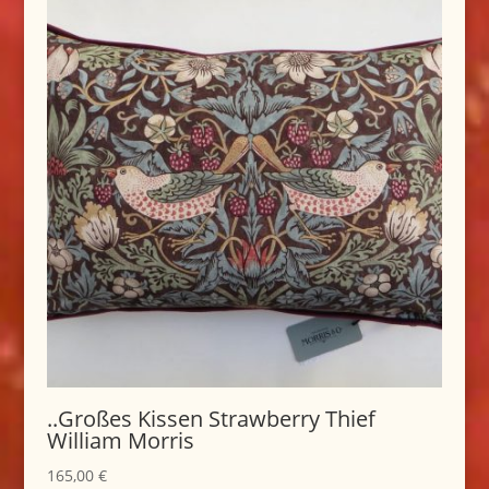
..Großes Kissen Strawberry Thief
William Morris
165,00
€