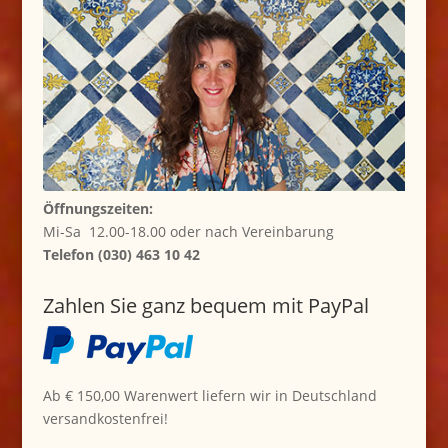
Öffnungszeiten:
Mi-Sa 12.00-18.00 oder nach Vereinbarung
Telefon (030) 463 10 42
Zahlen Sie ganz bequem mit PayPal
Ab € 150,00 Warenwert liefern wir in Deutschland
versandkostenfrei!