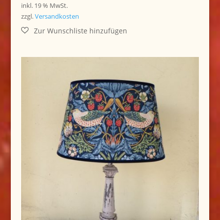
inkl. 19 % MwSt.
zzgl.
Versandkosten