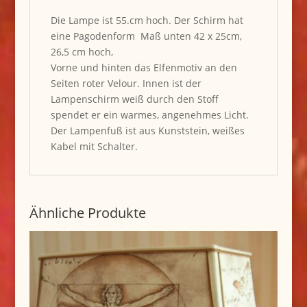
Die Lampe ist 55.cm hoch. Der Schirm hat
eine Pagodenform Maß unten 42 x 25cm,
26,5 cm hoch,
Vorne und hinten das Elfenmotiv an den
Seiten roter Velour. Innen ist der
Lampenschirm weiß durch den Stoff
spendet er ein warmes, angenehmes Licht.
Der Lampenfuß ist aus Kunststein, weißes
Kabel mit Schalter.
Ähnliche Produkte