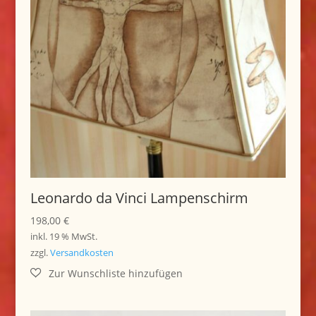
Leonardo da Vinci Lampenschirm
198,00
€
inkl. 19 % MwSt.
zzgl.
Versandkosten