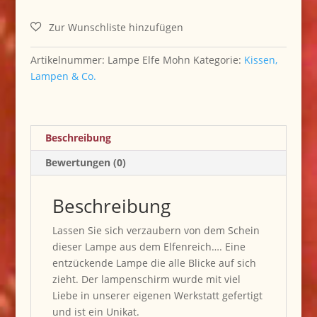
Menge
Artikelnummer:
Lampe Elfe Mohn
Kategorie:
Kissen,
Lampen & Co.
Beschreibung
Bewertungen (0)
Beschreibung
Lassen Sie sich verzaubern von dem Schein
dieser Lampe aus dem Elfenreich…. Eine
entzückende Lampe die alle Blicke auf sich
zieht. Der lampenschirm wurde mit viel
Liebe in unserer eigenen Werkstatt gefertigt
und ist ein Unikat.