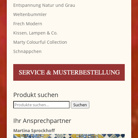
Entspannung Natur und Grau
Weltenbummler
Frech Modern
Kissen, Lampen & Co.
Marty Colourful Collection
Schnäppchen
Produkt suchen
Suche
Suchen
nach:
Ihr Ansprechpartner
Martina Sprockhoff