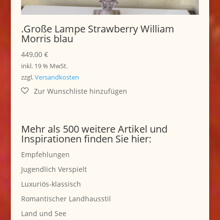
.Große Lampe Strawberry William
Morris blau
449,00
€
inkl. 19 % MwSt.
zzgl.
Versandkosten
Mehr als 500 weitere Artikel und
Inspirationen finden Sie hier:
Empfehlungen
Jugendlich Verspielt
Luxuriös-klassisch
Romantischer Landhausstil
Land und See