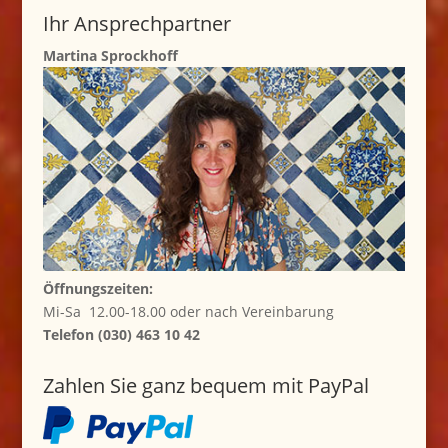
Ihr Ansprechpartner
Martina Sprockhoff
Öffnungszeiten:
Mi-Sa 12.00-18.00 oder nach Vereinbarung
Telefon (030) 463 10 42
Zahlen Sie ganz bequem mit PayPal