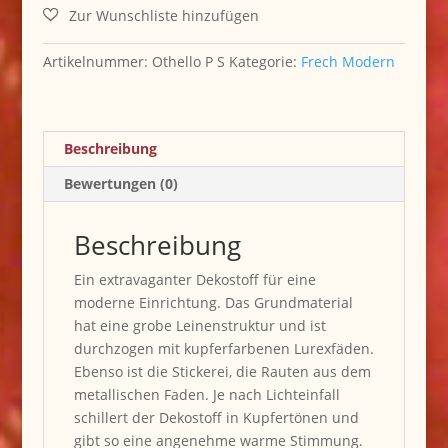
Artikelnummer:
Othello P S
Kategorie:
Frech Modern
Beschreibung
Bewertungen (0)
Beschreibung
Ein extravaganter Dekostoff für eine
moderne Einrichtung. Das Grundmaterial
hat eine grobe Leinenstruktur und ist
durchzogen mit kupferfarbenen Lurexfäden.
Ebenso ist die Stickerei, die Rauten aus dem
metallischen Faden. Je nach Lichteinfall
schillert der Dekostoff in Kupfertönen und
gibt so eine angenehme warme Stimmung.