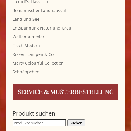
Luxuriös-klassisch
Romantischer Landhausstil
Land und See
Entspannung Natur und Grau
Weltenbummler
Frech Modern
Kissen, Lampen & Co.
Marty Colourful Collection
Schnäppchen
Produkt suchen
Suche
Suchen
nach: