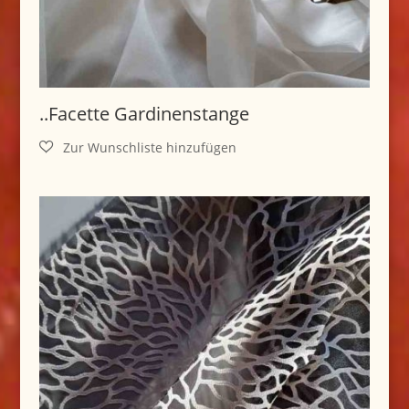
..Facette Gardinenstange