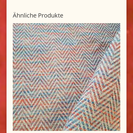
Ähnliche Produkte