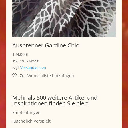
Ausbrenner Gardine Chic
124,00
€
inkl. 19 % MwSt.
zzgl.
Versandkosten
Mehr als 500 weitere Artikel und
Inspirationen finden Sie hier:
Empfehlungen
Jugendlich Verspielt