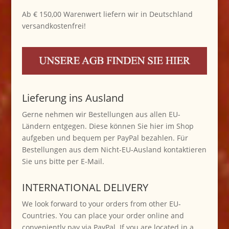
Ab € 150,00 Warenwert liefern wir in Deutschland
versandkostenfrei!
Lieferung ins Ausland
Gerne nehmen wir Bestellungen aus allen EU-
Ländern entgegen. Diese können Sie hier im Shop
aufgeben und bequem per PayPal bezahlen. Für
Bestellungen aus dem Nicht-EU-Ausland kontaktieren
Sie uns bitte per E-Mail.
INTERNATIONAL DELIVERY
We look forward to your orders from other EU-
Countries. You can place your order online and
conveniently pay via PayPal. If you are located in a