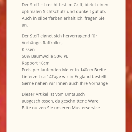
Der Stoff ist rec ht fest im Griff, bietet einen
optimalen Sichtschutz und dunkelt gut ab.
Auch in silberfarben erhältlich, fragen Sie
an.
Der Stoff eignet sich hervorragend für
Vorhänge, Raffrollos,
Kissen
50% Baumwolle 50% PE
Rapport 16cm
Preis per laufenden Meter in 140cm Breite.
Lieferzeit ca 14Tage wir in England bestellt
Gerne nähen wir Ihnen auch Ihre Vorhänge
Dieser Artikel ist vom Umtausch
ausgeschlossen, da geschnittene Ware.
Bitte nutzen Sie unseren Musterservice.