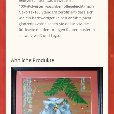
Reißverschluss. Das Gewebe ist
100%Polyester, waschber, pflegeleicht (nach
Oeko Tex100 Standard zertifiziert) dass sich
wie ein hochwertiger Leinen anfühlt (nicht
glänzend) Vorne sehen Sie das Motiv, die
Rückseite mit dem kultigen Rautenmuster in
schwarz weiß und Logo.
Ähnliche Produkte