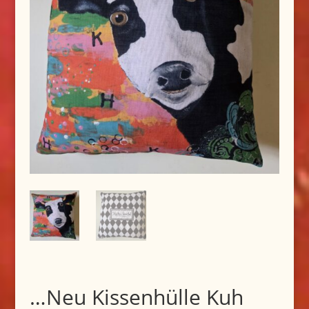
…Neu Kissenhülle Kuh