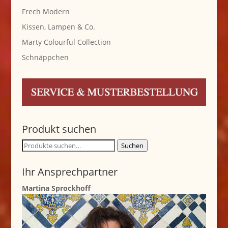
Frech Modern
Kissen, Lampen & Co.
Marty Colourful Collection
Schnäppchen
Produkt suchen
Suche
Suchen
nach:
Ihr Ansprechpartner
Martina Sprockhoff