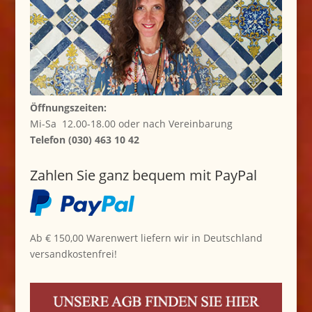
Öffnungszeiten:
Mi-Sa 12.00-18.00 oder nach Vereinbarung
Telefon (030) 463 10 42
Zahlen Sie ganz bequem mit PayPal
Ab € 150,00 Warenwert liefern wir in Deutschland
versandkostenfrei!