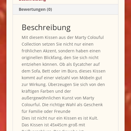
Bewertungen (0)
Beschreibung
Mit diesem Kissen aus der Marty Colouful
Collection setzen Sie nicht nur einen
fröhlichen Akzent, sondern haben einen
originellen Blickfang, den Sie sich nicht
entziehen können. Ob als Eycatcher auf
dem Sofa, Bett oder im Büro, dieses Kissen
kommt auf einer vielzahl von Möbeln gut
zur Wirkung. Überzeugen Sie sich von den
kräftigen Farben und der
außergewöhnlichen Kunst von Marty
Colourful. Die richtige Wahl als Geschenk
für Familie oder Freunde
Dies ist nicht nur ein Kissen es ist Kult.
Das Kissen ist 45x45cm groß mit