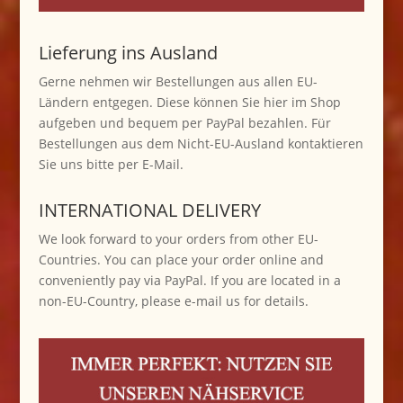
Lieferung ins Ausland
Gerne nehmen wir Bestellungen aus allen EU-
Ländern entgegen. Diese können Sie hier im Shop
aufgeben und bequem per PayPal bezahlen. Für
Bestellungen aus dem Nicht-EU-Ausland kontaktieren
Sie uns bitte per E-Mail.
INTERNATIONAL DELIVERY
We look forward to your orders from other EU-
Countries. You can place your order online and
conveniently pay via PayPal. If you are located in a
non-EU-Country, please e-mail us for details.