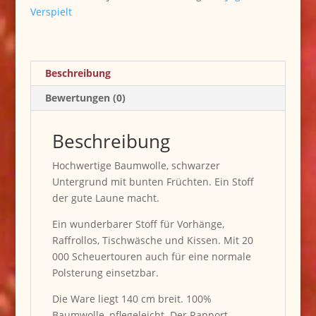
Verspielt
Beschreibung
Bewertungen (0)
Beschreibung
Hochwertige Baumwolle, schwarzer
Untergrund mit bunten Früchten. Ein Stoff
der gute Laune macht.
Ein wunderbarer Stoff für Vorhänge,
Raffrollos, Tischwäsche und Kissen. Mit 20
000 Scheuertouren auch für eine normale
Polsterung einsetzbar.
Die Ware liegt 140 cm breit. 100%
Baumwolle, pflegeleicht. Der Rapport