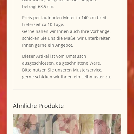
beträgt 63,5 cm.
Preis per laufenden Meter in 140 cm breit.
Lieferzeit ca 10 Tage.
Gerne nähen wir Ihnen auch Ihre Vorhänge,
schicken Sie uns die Maße, wir unterbreiten
Ihnen gerne ein Angebot.
Dieser Artikel ist vom Umtausch
ausgeschlossen, da geschnittene Ware.
Bitte nutzen Sie unseren Musterservice,
gerne schicken wir Ihnen ein Leihmuster zu.
Ähnliche Produkte