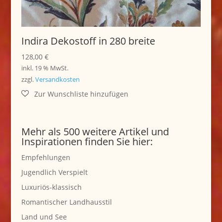
Indira Dekostoff in 280 breite
128,00
€
inkl. 19 % MwSt.
zzgl.
Versandkosten
Mehr als 500 weitere Artikel und
Inspirationen finden Sie hier:
Empfehlungen
Jugendlich Verspielt
Luxuriös-klassisch
Romantischer Landhausstil
Land und See