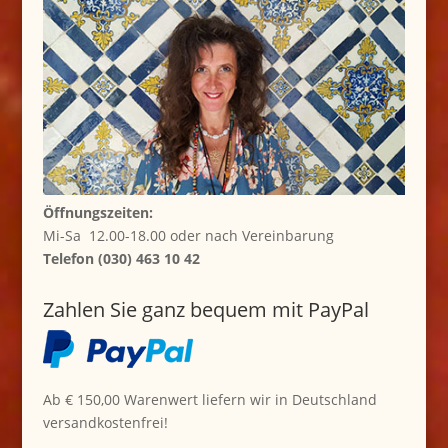
Öffnungszeiten:
Mi-Sa 12.00-18.00 oder nach Vereinbarung
Telefon (030) 463 10 42
Zahlen Sie ganz bequem mit PayPal
Ab € 150,00 Warenwert liefern wir in Deutschland
versandkostenfrei!