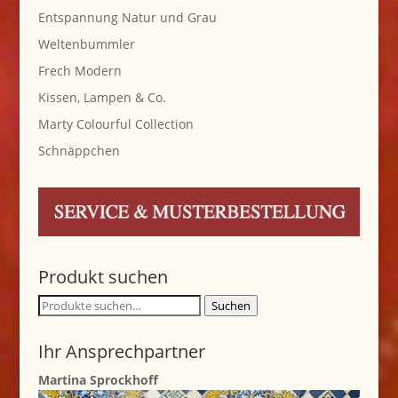
Entspannung Natur und Grau
Weltenbummler
Frech Modern
Kissen, Lampen & Co.
Marty Colourful Collection
Schnäppchen
Produkt suchen
Suche
Suchen
nach:
Ihr Ansprechpartner
Martina Sprockhoff