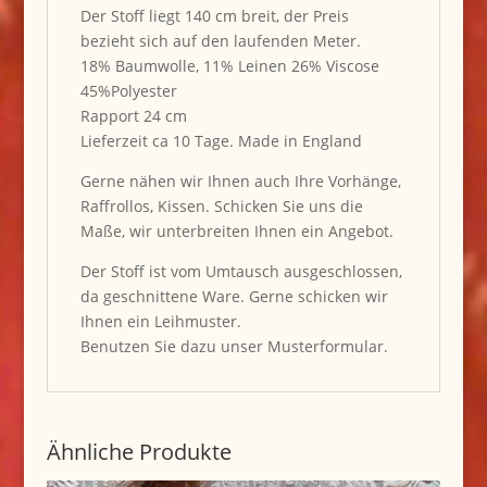
Der Stoff liegt 140 cm breit, der Preis
bezieht sich auf den laufenden Meter.
18% Baumwolle, 11% Leinen 26% Viscose
45%Polyester
Rapport 24 cm
Lieferzeit ca 10 Tage. Made in England
Gerne nähen wir Ihnen auch Ihre Vorhänge,
Raffrollos, Kissen. Schicken Sie uns die
Maße, wir unterbreiten Ihnen ein Angebot.
Der Stoff ist vom Umtausch ausgeschlossen,
da geschnittene Ware. Gerne schicken wir
Ihnen ein Leihmuster.
Benutzen Sie dazu unser Musterformular.
Ähnliche Produkte