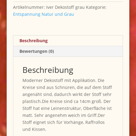
Artikelnummer:
Iver Dekostoff grau
Kategorie:
Entspannung Natur und Grau
Beschreibung
Bewertungen (0)
Beschreibung
Moderner Dekostoff mit Applikation. Die
Kreise sind aus Schnüren, die auf dem Stoff
angenäht sind, dadurch wirkt der Stoff sehr
plastisch.Die Kreise sind ca 14cm groß. Der
Stoff hat eine Leinenstruktur, Oberfläche ist
matt. Sehr angenehm weich im Griff.Der
Stoff eignet sich für Vorhänge, Raffrollos
und Kissen.