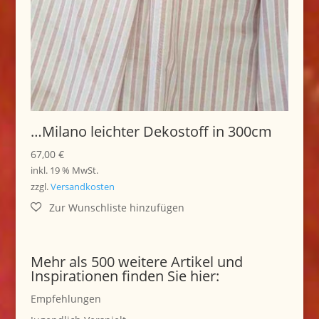
…Milano leichter Dekostoff in 300cm
67,00
€
inkl. 19 % MwSt.
zzgl.
Versandkosten
Mehr als 500 weitere Artikel und
Inspirationen finden Sie hier:
Empfehlungen