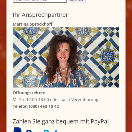
nach:
Ihr Ansprechpartner
Martina Sprockhoff
Öffnungszeiten:
Mi-Sa 12.00-18.00 oder nach Vereinbarung
Telefon (030) 463 10 42
Zahlen Sie ganz bequem mit PayPal