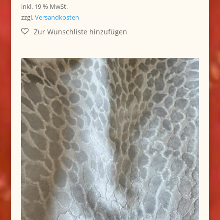
inkl. 19 % MwSt.
zzgl.
Versandkosten