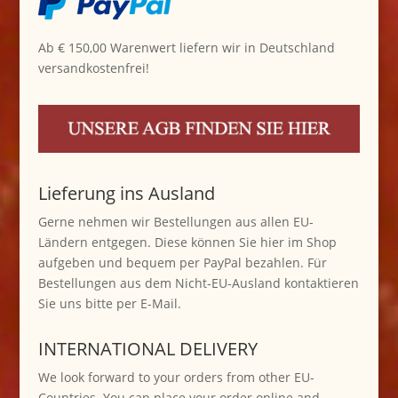
Ab € 150,00 Warenwert liefern wir in Deutschland
versandkostenfrei!
Lieferung ins Ausland
Gerne nehmen wir Bestellungen aus allen EU-
Ländern entgegen. Diese können Sie hier im Shop
aufgeben und bequem per PayPal bezahlen. Für
Bestellungen aus dem Nicht-EU-Ausland kontaktieren
Sie uns bitte per E-Mail.
INTERNATIONAL DELIVERY
We look forward to your orders from other EU-
Countries. You can place your order online and