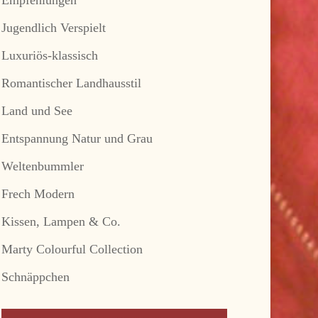
Jugendlich Verspielt
Luxuriös-klassisch
Romantischer Landhausstil
Land und See
Entspannung Natur und Grau
Weltenbummler
Frech Modern
Kissen, Lampen & Co.
Marty Colourful Collection
Schnäppchen