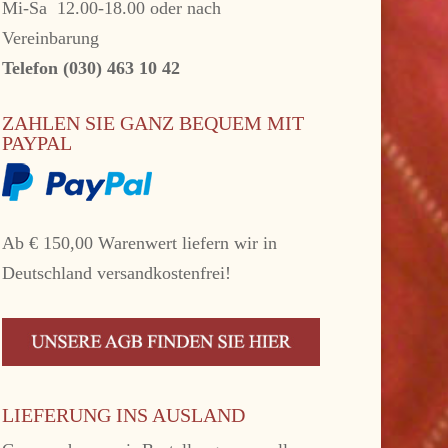
Mi-Sa 12.00-18.00 oder nach
Vereinbarung
Telefon (030) 463 10 42
ZAHLEN SIE GANZ BEQUEM MIT
PAYPAL
Ab € 150,00 Warenwert liefern wir in
Deutschland versandkostenfrei!
LIEFERUNG INS AUSLAND