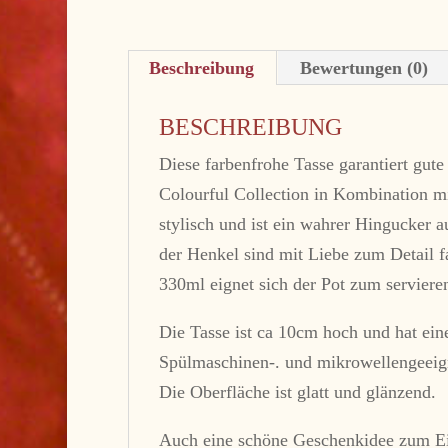
Beschreibung
Bewertungen (0)
BESCHREIBUNG
Diese farbenfrohe Tasse garantiert gut
Colourful Collection in Kombination m
stylisch und ist ein wahrer Hingucker a
der Henkel sind mit Liebe zum Detail f
330ml eignet sich der Pot zum serviere
Die Tasse ist ca 10cm hoch und hat ei
Spülmaschinen-. und mikrowellengeeig
Die Oberfläche ist glatt und glänzend.
Auch eine schöne Geschenkidee zum Ei