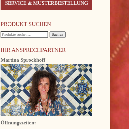
PRODUKT SUCHEN
Suche
Suchen
nach:
IHR ANSPRECHPARTNER
Martina Sprockhoff
Öffnungszeiten: