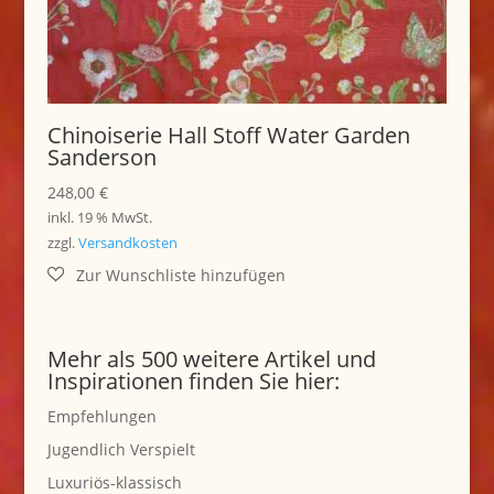
Chinoiserie Hall Stoff Water Garden
Sanderson
248,00
€
inkl. 19 % MwSt.
zzgl.
Versandkosten
Mehr als 500 weitere Artikel und
Inspirationen finden Sie hier:
Empfehlungen
Jugendlich Verspielt
Luxuriös-klassisch