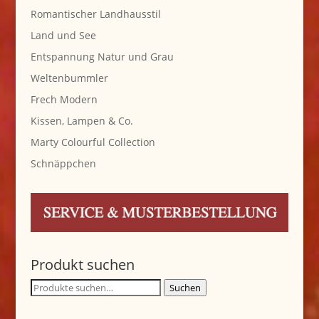
Romantischer Landhausstil
Land und See
Entspannung Natur und Grau
Weltenbummler
Frech Modern
Kissen, Lampen & Co.
Marty Colourful Collection
Schnäppchen
Produkt suchen
Suche
Suchen
nach: