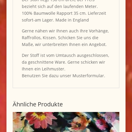
bezieht sich auf den laufenden Meter.
100% Baumwolle Rapport 35 cm. Lieferzeit
sofort-am Lager. Made in England
Gerne nähen wir Ihnen auch Ihre Vorhänge,
Raffrollos, Kissen. Schicken Sie uns die
Maße, wir unterbreiten Ihnen ein Angebot.
Der Stoff ist vom Umtausch ausgeschlossen,
da geschnittene Ware. Gerne schicken wir
Ihnen ein Leihmuster.
Benutzen Sie dazu unser Musterformular.
Ähnliche Produkte