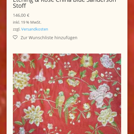
Stoff
146,00
€
inkl. 19 % MwSt.
zzgl.
Versandkosten