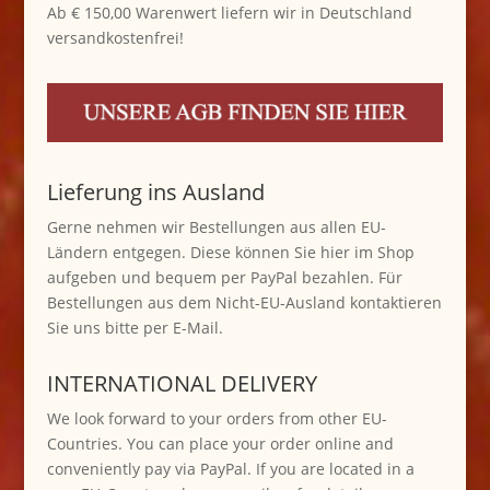
Ab € 150,00 Warenwert liefern wir in Deutschland
versandkostenfrei!
Lieferung ins Ausland
Gerne nehmen wir Bestellungen aus allen EU-
Ländern entgegen. Diese können Sie hier im Shop
aufgeben und bequem per PayPal bezahlen. Für
Bestellungen aus dem Nicht-EU-Ausland kontaktieren
Sie uns bitte per E-Mail.
INTERNATIONAL DELIVERY
We look forward to your orders from other EU-
Countries. You can place your order online and
conveniently pay via PayPal. If you are located in a