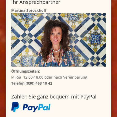
Ihr Ansprechpartner
Martina Sprockhoff
Öffnungszeiten:
Mi-Sa 12.00-18.00 oder nach Vereinbarung
Telefon (030) 463 10 42
Zahlen Sie ganz bequem mit PayPal