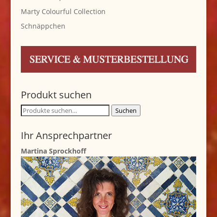
Marty Colourful Collection
Schnäppchen
Produkt suchen
Suche
Suchen
nach:
Ihr Ansprechpartner
Martina Sprockhoff