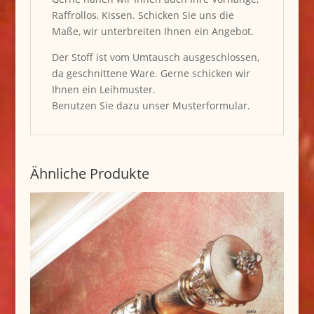
Raffrollos, Kissen. Schicken Sie uns die
Maße, wir unterbreiten Ihnen ein Angebot.
Der Stoff ist vom Umtausch ausgeschlossen,
da geschnittene Ware. Gerne schicken wir
Ihnen ein Leihmuster.
Benutzen Sie dazu unser Musterformular.
Ähnliche Produkte