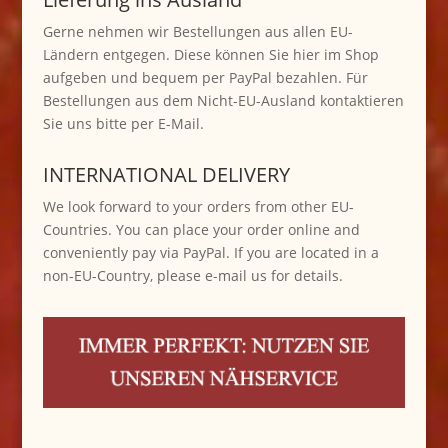
Gerne nehmen wir Bestellungen aus allen EU-
Ländern entgegen. Diese können Sie hier im Shop
aufgeben und bequem per PayPal bezahlen. Für
Bestellungen aus dem Nicht-EU-Ausland kontaktieren
Sie uns bitte per E-Mail.
INTERNATIONAL DELIVERY
We look forward to your orders from other EU-
Countries. You can place your order online and
conveniently pay via PayPal. If you are located in a
non-EU-Country, please e-mail us for details.