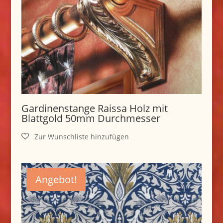
Gardinenstange Raissa Holz mit
Blattgold 50mm Durchmesser
Angebot!