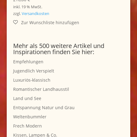
inkl. 19 % MwSt.
zzgl.
Versandkosten
Mehr als 500 weitere Artikel und
Inspirationen finden Sie hier:
Empfehlungen
Jugendlich Verspielt
Luxuriös-klassisch
Romantischer Landhausstil
Land und See
Entspannung Natur und Grau
Weltenbummler
Frech Modern
Kissen, Lampen & Co.