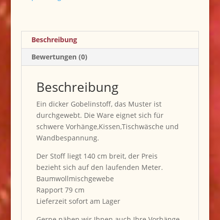
Beschreibung
Bewertungen (0)
Beschreibung
Ein dicker Gobelinstoff, das Muster ist
durchgewebt. Die Ware eignet sich für
schwere Vorhänge,Kissen,Tischwäsche und
Wandbespannung.
Der Stoff liegt 140 cm breit, der Preis
bezieht sich auf den laufenden Meter.
Baumwollmischgewebe
Rapport 79 cm
Lieferzeit sofort am Lager
Gerne nähen wir Ihnen auch Ihre Vorhänge,