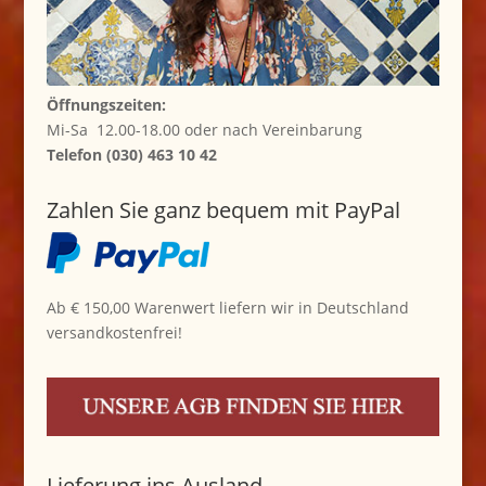
Öffnungszeiten:
Mi-Sa 12.00-18.00 oder nach Vereinbarung
Telefon (030) 463 10 42
Zahlen Sie ganz bequem mit PayPal
Ab € 150,00 Warenwert liefern wir in Deutschland
versandkostenfrei!
Lieferung ins Ausland