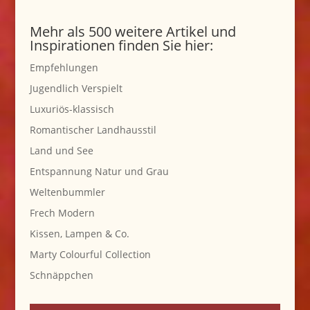
Mehr als 500 weitere Artikel und
Inspirationen finden Sie hier:
Empfehlungen
Jugendlich Verspielt
Luxuriös-klassisch
Romantischer Landhausstil
Land und See
Entspannung Natur und Grau
Weltenbummler
Frech Modern
Kissen, Lampen & Co.
Marty Colourful Collection
Schnäppchen