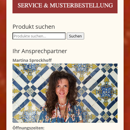
Produkt suchen
Suche
Suchen
nach:
Ihr Ansprechpartner
Martina Sprockhoff
Öffnungszeiten: