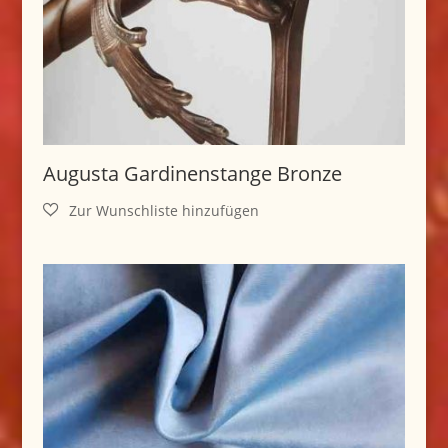
Augusta Gardinenstange Bronze