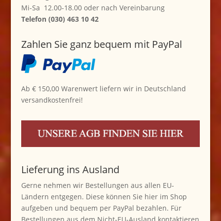
Mi-Sa 12.00-18.00 oder nach Vereinbarung
Telefon (030) 463 10 42
Zahlen Sie ganz bequem mit PayPal
Ab € 150,00 Warenwert liefern wir in Deutschland
versandkostenfrei!
Lieferung ins Ausland
Gerne nehmen wir Bestellungen aus allen EU-
Ländern entgegen. Diese können Sie hier im Shop
aufgeben und bequem per PayPal bezahlen. Für
Bestellungen aus dem Nicht-EU-Ausland kontaktieren