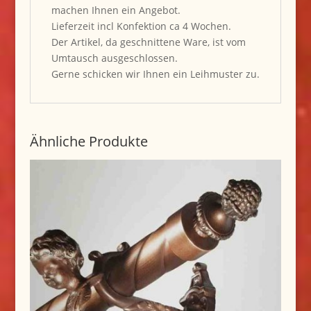
machen Ihnen ein Angebot.
Lieferzeit incl Konfektion ca 4 Wochen.
Der Artikel, da geschnittene Ware, ist vom
Umtausch ausgeschlossen.
Gerne schicken wir Ihnen ein Leihmuster zu.
Ähnliche Produkte