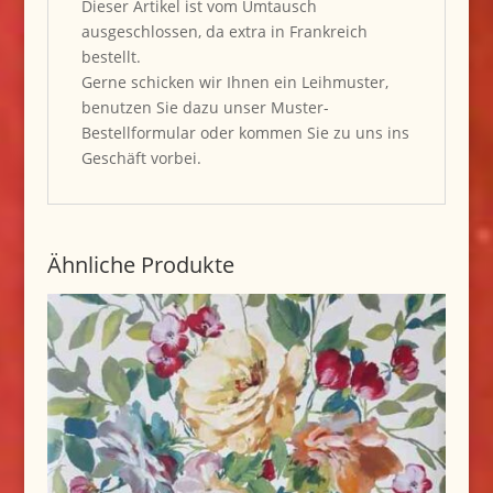
Dieser Artikel ist vom Umtausch
ausgeschlossen, da extra in Frankreich
bestellt.
Gerne schicken wir Ihnen ein Leihmuster,
benutzen Sie dazu unser Muster-
Bestellformular oder kommen Sie zu uns ins
Geschäft vorbei.
Ähnliche Produkte