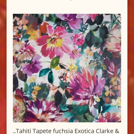
..Tahiti Tapete fuchsia Exotica Clarke &