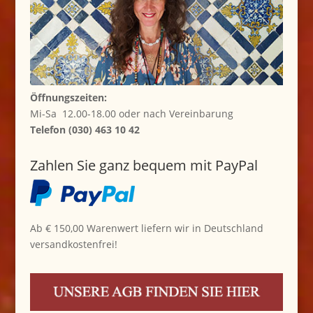
Öffnungszeiten:
Mi-Sa 12.00-18.00 oder nach Vereinbarung
Telefon (030) 463 10 42
Zahlen Sie ganz bequem mit PayPal
Ab € 150,00 Warenwert liefern wir in Deutschland
versandkostenfrei!