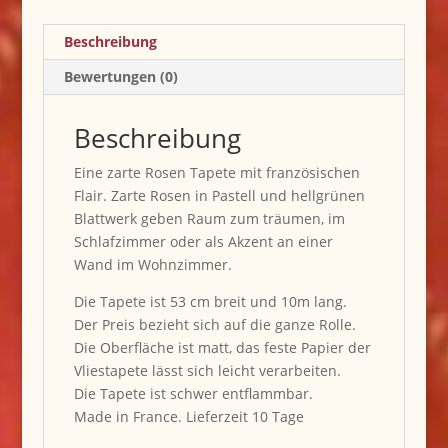
Beschreibung
Bewertungen (0)
Beschreibung
Eine zarte Rosen Tapete mit französischen
Flair. Zarte Rosen in Pastell und hellgrünen
Blattwerk geben Raum zum träumen, im
Schlafzimmer oder als Akzent an einer
Wand im Wohnzimmer.
Die Tapete ist 53 cm breit und 10m lang.
Der Preis bezieht sich auf die ganze Rolle.
Die Oberfläche ist matt, das feste Papier der
Vliestapete lässt sich leicht verarbeiten.
Die Tapete ist schwer entflammbar.
Made in France. Lieferzeit 10 Tage