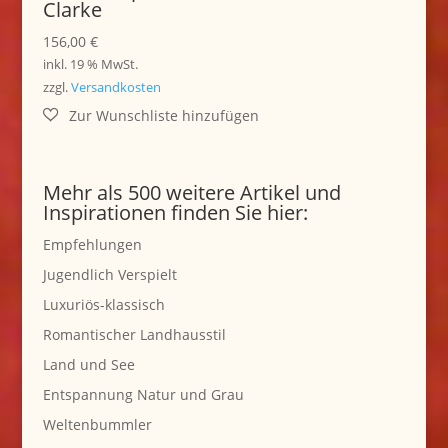
Clarke
156,00
€
inkl. 19 % MwSt.
zzgl.
Versandkosten
Mehr als 500 weitere Artikel und
Inspirationen finden Sie hier:
Empfehlungen
Jugendlich Verspielt
Luxuriös-klassisch
Romantischer Landhausstil
Land und See
Entspannung Natur und Grau
Weltenbummler