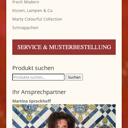
Frech Modern
Kissen, Lampen & Co.
Marty Colourful Collection
Schnäppchen
Produkt suchen
Suche
Suchen
nach:
Ihr Ansprechpartner
Martina Sprockhoff