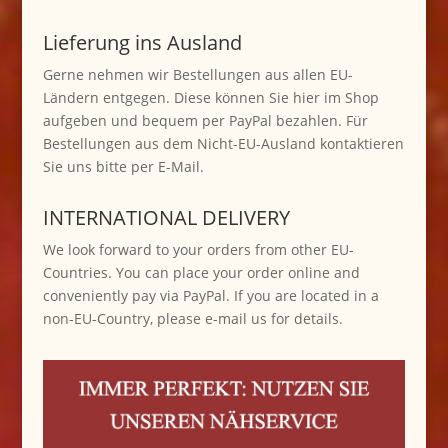
Lieferung ins Ausland
Gerne nehmen wir Bestellungen aus allen EU-
Ländern entgegen. Diese können Sie hier im Shop
aufgeben und bequem per PayPal bezahlen. Für
Bestellungen aus dem Nicht-EU-Ausland kontaktieren
Sie uns bitte per E-Mail.
INTERNATIONAL DELIVERY
We look forward to your orders from other EU-
Countries. You can place your order online and
conveniently pay via PayPal. If you are located in a
non-EU-Country, please e-mail us for details.