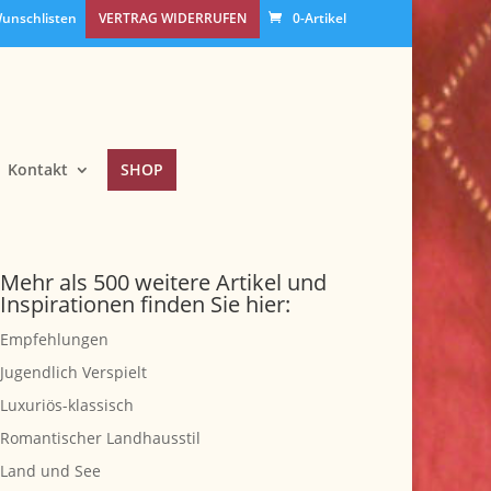
unschlisten
VERTRAG WIDERRUFEN
0-Artikel
Kontakt
SHOP
Mehr als 500 weitere Artikel und
Inspirationen finden Sie hier:
Empfehlungen
Jugendlich Verspielt
Luxuriös-klassisch
Romantischer Landhausstil
Land und See