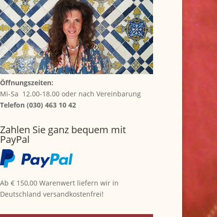
Öffnungszeiten:
Mi-Sa 12.00-18.00 oder nach Vereinbarung
Telefon (030) 463 10 42
Zahlen Sie ganz bequem mit
PayPal
Ab € 150,00 Warenwert liefern wir in
Deutschland versandkostenfrei!