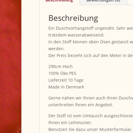
Beschreibung
Ein Duschvorhangstoff ungenäht. Sehr we
trotzdem wasserabweisend.
In den Stoff können oben Ösen gestanzt 
werden.
Der Preis bezieht sich auf den Meter in der
290cm Hoch
100% Öko PES
Lieferzeit 10 Tage
Made in Denmark
Gerne nähen wir Ihnen auch Ihren Duschv
unterbreiten Ihnen ein Angebot.
Der Stoff ist vom Umtausch ausgeschlosse
Ihnen ein Leihmuster.
Benutzen Sie dazu unser Musterformular.