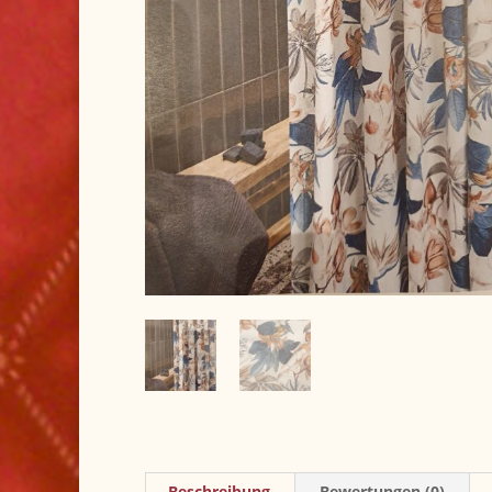
Beschreibung
Bewertungen (0)