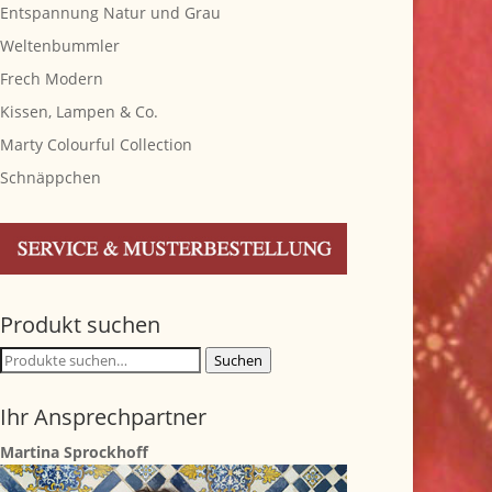
Entspannung Natur und Grau
Weltenbummler
Frech Modern
Kissen, Lampen & Co.
Marty Colourful Collection
Schnäppchen
Produkt suchen
Suche
Suchen
nach:
Ihr Ansprechpartner
Martina Sprockhoff