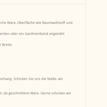
iche Ware, Oberfläche wie Baumwollstoff und
werden oder ein Gardinenband angenäht
 Breite.
orhang. Schicken Sie uns die Maße, wir
n, da geschnittene Ware. Gerne schicken wir