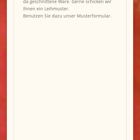
da geschnittene Ware. Gerne schicken wir
Ihnen ein Leihmuster.
Benutzen Sie dazu unser Musterformular.