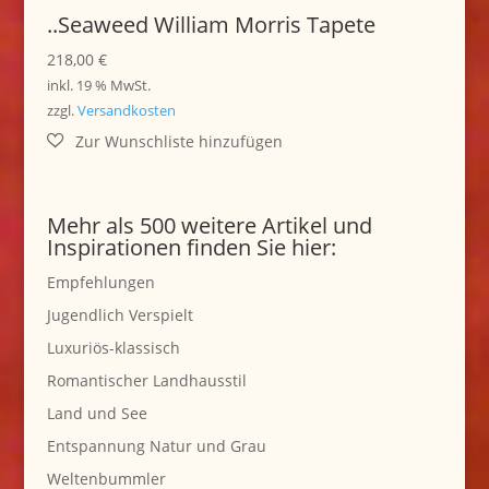
..Seaweed William Morris Tapete
218,00
€
inkl. 19 % MwSt.
zzgl.
Versandkosten
Mehr als 500 weitere Artikel und
Inspirationen finden Sie hier:
Empfehlungen
Jugendlich Verspielt
Luxuriös-klassisch
Romantischer Landhausstil
Land und See
Entspannung Natur und Grau
Weltenbummler