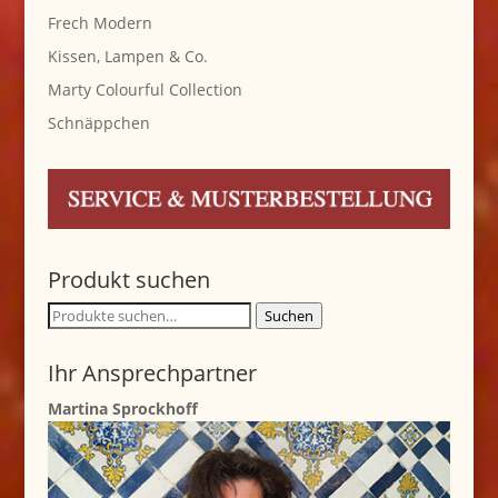
Frech Modern
Kissen, Lampen & Co.
Marty Colourful Collection
Schnäppchen
Produkt suchen
Suche
Suchen
nach:
Ihr Ansprechpartner
Martina Sprockhoff