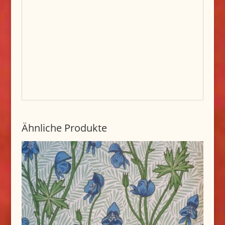
Ähnliche Produkte