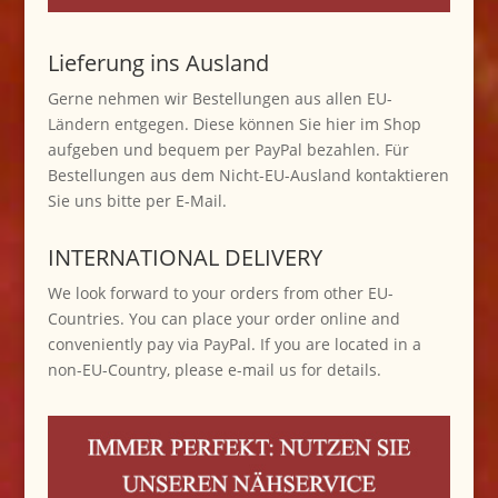
Lieferung ins Ausland
Gerne nehmen wir Bestellungen aus allen EU-
Ländern entgegen. Diese können Sie hier im Shop
aufgeben und bequem per PayPal bezahlen. Für
Bestellungen aus dem Nicht-EU-Ausland kontaktieren
Sie uns bitte per E-Mail.
INTERNATIONAL DELIVERY
We look forward to your orders from other EU-
Countries. You can place your order online and
conveniently pay via PayPal. If you are located in a
non-EU-Country, please e-mail us for details.