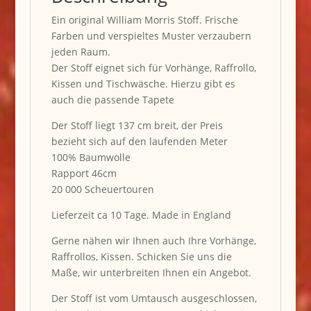
Ein original William Morris Stoff. Frische
Farben und verspieltes Muster verzaubern
jeden Raum.
Der Stoff eignet sich für Vorhänge, Raffrollo,
Kissen und Tischwäsche. Hierzu gibt es
auch die passende Tapete
Der Stoff liegt 137 cm breit, der Preis
bezieht sich auf den laufenden Meter
100% Baumwolle
Rapport 46cm
20 000 Scheuertouren
Lieferzeit ca 10 Tage. Made in England
Gerne nähen wir Ihnen auch Ihre Vorhänge,
Raffrollos, Kissen. Schicken Sie uns die
Maße, wir unterbreiten Ihnen ein Angebot.
Der Stoff ist vom Umtausch ausgeschlossen,