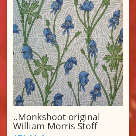
..Monkshoot original
William Morris Stoff