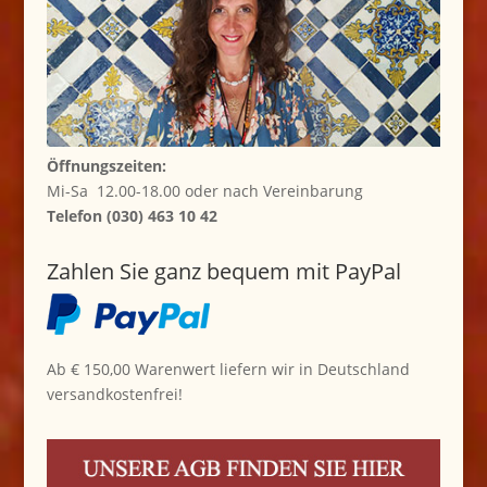
Öffnungszeiten:
Mi-Sa 12.00-18.00 oder nach Vereinbarung
Telefon (030) 463 10 42
Zahlen Sie ganz bequem mit PayPal
Ab € 150,00 Warenwert liefern wir in Deutschland
versandkostenfrei!