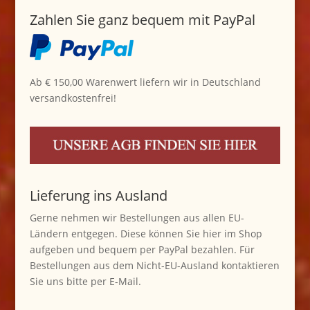
Zahlen Sie ganz bequem mit PayPal
Ab € 150,00 Warenwert liefern wir in Deutschland
versandkostenfrei!
Lieferung ins Ausland
Gerne nehmen wir Bestellungen aus allen EU-
Ländern entgegen. Diese können Sie hier im Shop
aufgeben und bequem per PayPal bezahlen. Für
Bestellungen aus dem Nicht-EU-Ausland kontaktieren
Sie uns bitte per E-Mail.