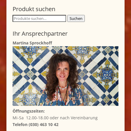
Produkt suchen
Suche
Suchen
nach:
Ihr Ansprechpartner
Martina Sprockhoff
Öffnungszeiten:
Mi-Sa 12.00-18.00 oder nach Vereinbarung
Telefon (030) 463 10 42