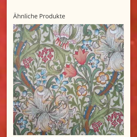
Ähnliche Produkte