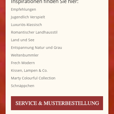
Inspirationen finden Sie hier:
Empfehlungen
Jugendlich Verspielt
Luxuriös-klassisch
Romantischer Landhausstil
Land und See
Entspannung Natur und Grau
Weltenbummler
Frech Modern
Kissen, Lampen & Co.
Marty Colourful Collection
Schnäppchen