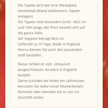
Die Tapete wird wie eine Vliestapete
verarbeitet (Wand einkleistern, Tapete
einlegen)
Die Tapete istist besonders breit : 68,5 cm
und 10m lange, der Preis bezieht sich auf
die ganze Rolle.
Der Rapport beträgt 68,6 cm.
Lieferzeit ca 10 Tage, Made in England
Hierzu können Sie auch den passenden
Stoff bestellen..
Dieser Artikel ist vom Umtausch
ausgeschlossen, da extra in England
bestellt.
Gerne schicken wir Ihnen ein Leihmuster,
benutzen Sie dafür unser Musterbestell-
Formular oder kommen Sie zu uns ins
Geschäft vorbei.