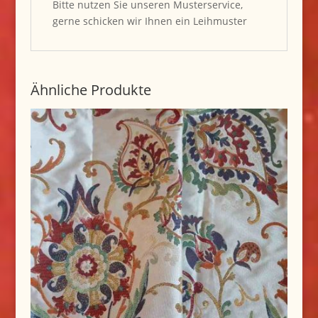
Bitte nutzen Sie unseren Musterservice,
gerne schicken wir Ihnen ein Leihmuster
Ähnliche Produkte