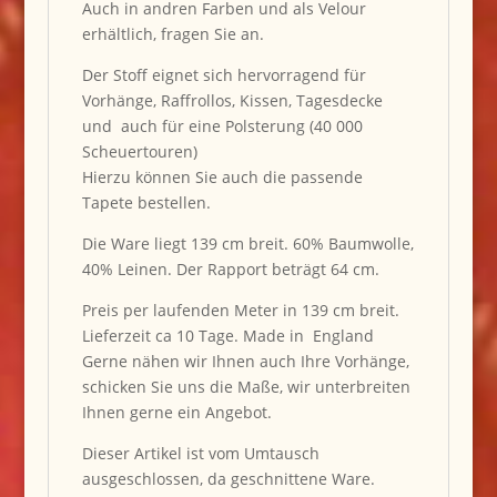
Auch in andren Farben und als Velour
erhältlich, fragen Sie an.
Der Stoff eignet sich hervorragend für
Vorhänge, Raffrollos, Kissen, Tagesdecke
und auch für eine Polsterung (40 000
Scheuertouren)
Hierzu können Sie auch die passende
Tapete bestellen.
Die Ware liegt 139 cm breit. 60% Baumwolle,
40% Leinen. Der Rapport beträgt 64 cm.
Preis per laufenden Meter in 139 cm breit.
Lieferzeit ca 10 Tage. Made in England
Gerne nähen wir Ihnen auch Ihre Vorhänge,
schicken Sie uns die Maße, wir unterbreiten
Ihnen gerne ein Angebot.
Dieser Artikel ist vom Umtausch
ausgeschlossen, da geschnittene Ware.