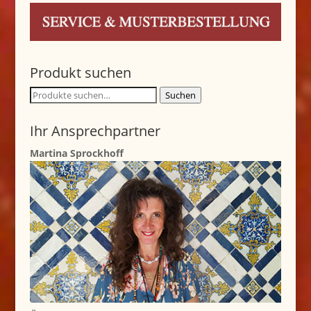
Produkt suchen
Suche
Suchen
nach:
Ihr Ansprechpartner
Martina Sprockhoff