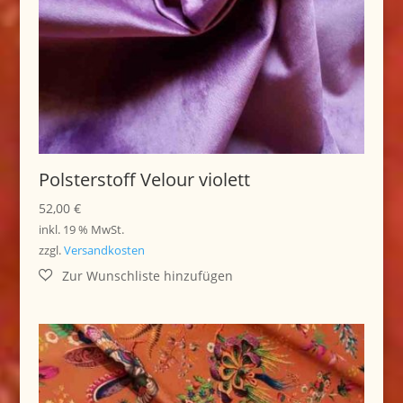
Polsterstoff Velour violett
52,00
€
inkl. 19 % MwSt.
zzgl.
Versandkosten