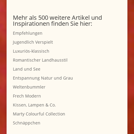
Mehr als 500 weitere Artikel und
Inspirationen finden Sie hier:
Empfehlungen
Jugendlich Verspielt
Luxuriös-klassisch
Romantischer Landhausstil
Land und See
Entspannung Natur und Grau
Weltenbummler
Frech Modern
Kissen, Lampen & Co.
Marty Colourful Collection
Schnäppchen