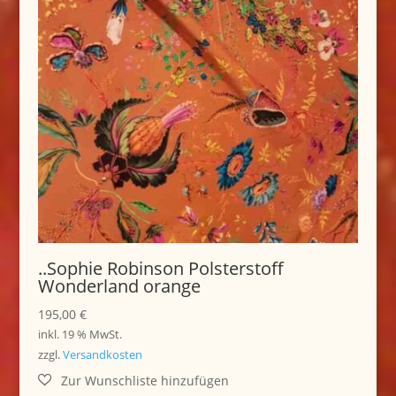
..Sophie Robinson Polsterstoff
Wonderland orange
195,00
€
inkl. 19 % MwSt.
zzgl.
Versandkosten