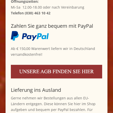
Öffnungszeiten:
Mi-Sa 12.00-18.00 oder nach Vereinbarung
Telefon (030) 463 10 42
Zahlen Sie ganz bequem mit PayPal
Ab € 150,00 Warenwert liefern wir in Deutschland
versandkostenfrei!
Lieferung ins Ausland
Gerne nehmen wir Bestellungen aus allen EU-
Ländern entgegen. Diese können Sie hier im Shop
aufgeben und bequem per PayPal bezahlen. Für