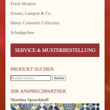
Frech Modern
Kissen, Lampen & Co.
Marty Colourful Collection
Schnäppchen
PRODUKT SUCHEN
Suche
Suchen
nach:
IHR ANSPRECHPARTNER
Martina Sprockhoff