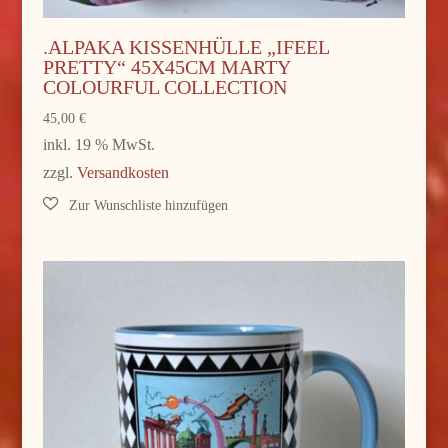
.ALPAKA KISSENHÜLLE „IFEEL
PRETTY“ 45X45CM MARTY
COLOURFUL COLLECTION
45,00
€
inkl. 19 % MwSt.
zzgl.
Versandkosten