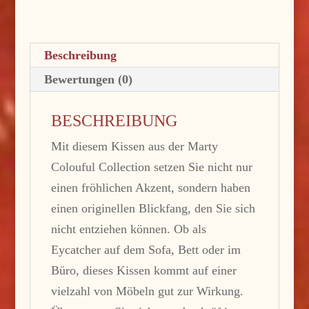
Colourful
Collection
Menge
Beschreibung
Bewertungen (0)
BESCHREIBUNG
Mit diesem Kissen aus der Marty
Colouful Collection setzen Sie nicht nur
einen fröhlichen Akzent, sondern haben
einen originellen Blickfang, den Sie sich
nicht entziehen können. Ob als
Eycatcher auf dem Sofa, Bett oder im
Büro, dieses Kissen kommt auf einer
vielzahl von Möbeln gut zur Wirkung.