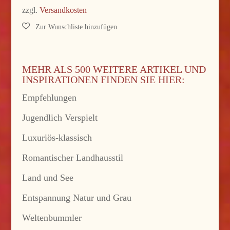
zzgl.
Versandkosten
MEHR ALS 500 WEITERE ARTIKEL UND
INSPIRATIONEN FINDEN SIE HIER:
Empfehlungen
Jugendlich Verspielt
Luxuriös-klassisch
Romantischer Landhausstil
Land und See
Entspannung Natur und Grau
Weltenbummler