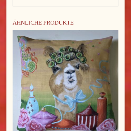
ÄHNLICHE PRODUKTE