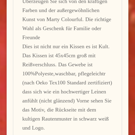
Überzeugen Sie sich von den kräftigen
Farben und der außergewöhnlichen
Kunst von Marty Colourful. Die richtige
Wahl als Geschenk für Familie oder
Freunde
Dies ist nicht nur ein Kissen es ist Kult.
Das Kissen ist 45x45cm groß mit
Reißverschluss. Das Gewebe ist
100%Polyeste,waschbar, pflegeleichtr
(nach Oeko Tex100 Standard zertifiziert)
dass sich wie ein hochwertiger Leinen
anfühlt (nicht glänzend) Vorne sehen Sie
das Motiv, die Rückseite mit dem
kultigen Rautenmuster in schwarz weiß
und Logo.