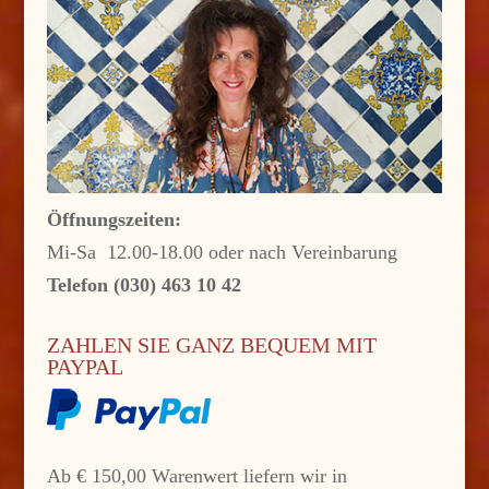
Öffnungszeiten:
Mi-Sa 12.00-18.00 oder nach Vereinbarung
Telefon (030) 463 10 42
ZAHLEN SIE GANZ BEQUEM MIT
PAYPAL
Ab € 150,00 Warenwert liefern wir in