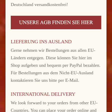
Deutschland versandkostenfrei!
LIEFERUNG INS AUSLAND
Gerne nehmen wir Bestellungen aus allen EU-
Ländern entgegen. Diese können Sie hier im
Shop aufgeben und bequem per PayPal bezahlen.
Für Bestellungen aus dem Nicht-EU-Ausland
kontaktieren Sie uns bitte per E-Mail.
INTERNATIONAL DELIVERY
We look forward to your orders from other EU-
Countries. You can place your order online and