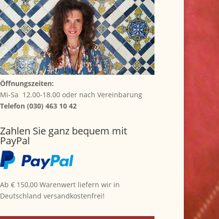
Öffnungszeiten:
Mi-Sa 12.00-18.00 oder nach Vereinbarung
Telefon (030) 463 10 42
Zahlen Sie ganz bequem mit
PayPal
Ab € 150,00 Warenwert liefern wir in
Deutschland versandkostenfrei!