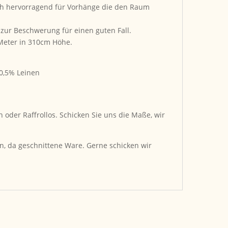
ich hervorragend für Vorhänge die den Raum
 zur Beschwerung für einen guten Fall.
 Meter in 310cm Höhe.
 0,5% Leinen
oder Raffrollos. Schicken Sie uns die Maße, wir
n, da geschnittene Ware. Gerne schicken wir