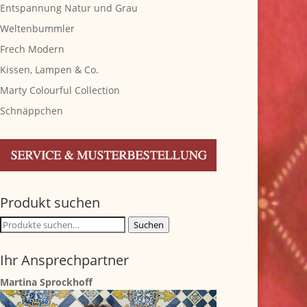
Entspannung Natur und Grau
Weltenbummler
Frech Modern
Kissen, Lampen & Co.
Marty Colourful Collection
Schnäppchen
Produkt suchen
Suche
Suchen
nach:
Ihr Ansprechpartner
Martina Sprockhoff