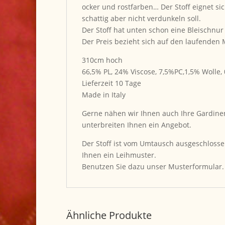
ocker und rostfarben… Der Stoff eignet s
schattig aber nicht verdunkeln soll.
Der Stoff hat unten schon eine Bleischnur
Der Preis bezieht sich auf den laufenden
310cm hoch
66,5% PL, 24% Viscose, 7,5%PC,1,5% Wolle,
Lieferzeit 10 Tage
Made in Italy
Gerne nähen wir Ihnen auch Ihre Gardinen 
unterbreiten Ihnen ein Angebot.
Der Stoff ist vom Umtausch ausgeschlosse
Ihnen ein Leihmuster.
Benutzen Sie dazu unser Musterformular.
Ähnliche Produkte