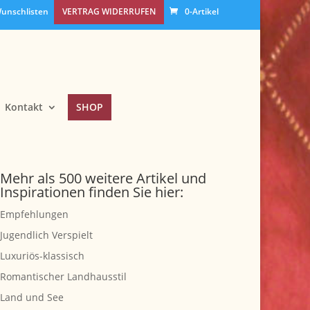
unschlisten
VERTRAG WIDERRUFEN
0-Artikel
Kontakt
SHOP
Mehr als 500 weitere Artikel und
Inspirationen finden Sie hier:
Empfehlungen
Jugendlich Verspielt
Luxuriös-klassisch
Romantischer Landhausstil
Land und See