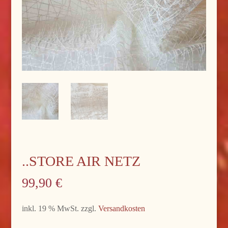
..STORE AIR NETZ
99,90
€
inkl. 19 % MwSt.
zzgl.
Versandkosten