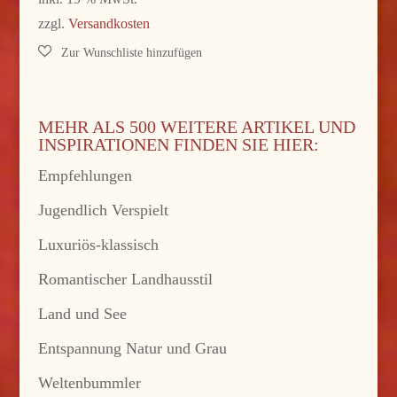
zzgl.
Versandkosten
MEHR ALS 500 WEITERE ARTIKEL UND
INSPIRATIONEN FINDEN SIE HIER:
Empfehlungen
Jugendlich Verspielt
Luxuriös-klassisch
Romantischer Landhausstil
Land und See
Entspannung Natur und Grau
Weltenbummler