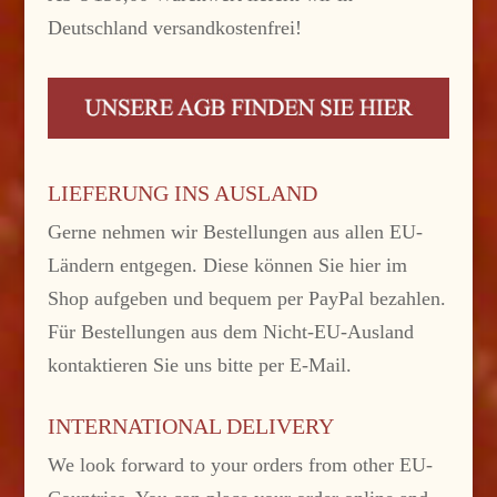
Deutschland versandkostenfrei!
LIEFERUNG INS AUSLAND
Gerne nehmen wir Bestellungen aus allen EU-
Ländern entgegen. Diese können Sie hier im
Shop aufgeben und bequem per PayPal bezahlen.
Für Bestellungen aus dem Nicht-EU-Ausland
kontaktieren Sie uns bitte per E-Mail.
INTERNATIONAL DELIVERY
We look forward to your orders from other EU-