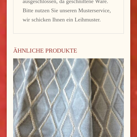
ausgeschlossen, da geschnittene Ware.
Bitte nutzen Sie unseren Musterservice,
wir schicken Ihnen ein Leihmuster.
ÄHNLICHE PRODUKTE