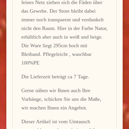
feines Netz ziehen sich die Fäden über
das Gewebe. Der Store bleibt dabei
immer noch transparent und verdunkelt
nicht den Raum. Hier in der Farbe Natur,
erhältlich aber auch in weiß und beige.
Die Ware liegt 295cm hoch mit
Bleiband. Pflegeleicht , waschbar
100%PE
Die Lieferzeit beträgt ca 7 Tage.
Gerne nähen wir Ihnen auch Ihre
Vorhänge, schicken Sie uns die Maße,
wir machen Ihnen ein Angebot.
Dieser Artikel ist vom Umtausch