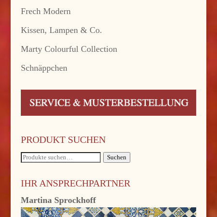
Frech Modern
Kissen, Lampen & Co.
Marty Colourful Collection
Schnäppchen
PRODUKT SUCHEN
Suche
Suchen
nach:
IHR ANSPRECHPARTNER
Martina Sprockhoff