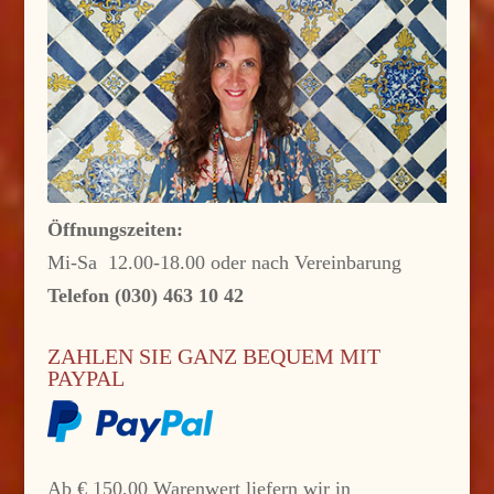
Öffnungszeiten:
Mi-Sa 12.00-18.00 oder nach Vereinbarung
Telefon (030) 463 10 42
ZAHLEN SIE GANZ BEQUEM MIT
PAYPAL
Ab € 150,00 Warenwert liefern wir in