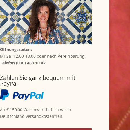
Öffnungszeiten:
Mi-Sa 12.00-18.00 oder nach Vereinbarung
Telefon (030) 463 10 42
Zahlen Sie ganz bequem mit
PayPal
Ab € 150,00 Warenwert liefern wir in
Deutschland versandkostenfrei!