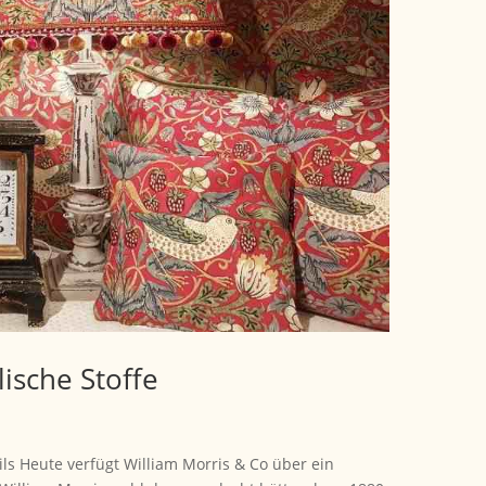
lische Stoffe
ils Heute verfügt William Morris & Co über ein