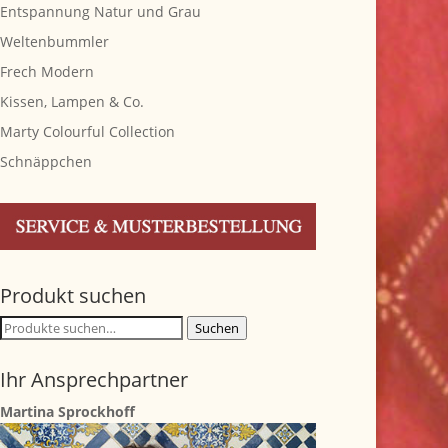
Entspannung Natur und Grau
Weltenbummler
Frech Modern
Kissen, Lampen & Co.
Marty Colourful Collection
Schnäppchen
Produkt suchen
Suche
Suchen
nach:
Ihr Ansprechpartner
Martina Sprockhoff