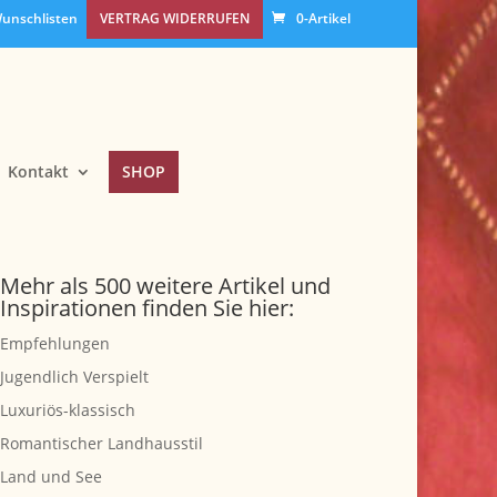
unschlisten
VERTRAG WIDERRUFEN
0-Artikel
Kontakt
SHOP
Mehr als 500 weitere Artikel und
Inspirationen finden Sie hier:
Empfehlungen
Jugendlich Verspielt
Luxuriös-klassisch
Romantischer Landhausstil
Land und See