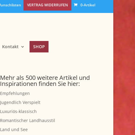
unschlisten
VERTRAG WIDERRUFEN
0-Artikel
Kontakt
SHOP
Mehr als 500 weitere Artikel und
Inspirationen finden Sie hier:
Empfehlungen
Jugendlich Verspielt
Luxuriös-klassisch
Romantischer Landhausstil
Land und See