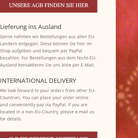
Lieferung ins Ausland
Gerne nehmen wir Bestellungen aus allen EU-
Ländern entgegen. Diese können Sie hier im
Shop aufgeben und bequem per PayPal
bezahlen. Für Bestellungen aus dem Nicht-EU-
Ausland kontaktieren Sie uns bitte per E-Mail.
INTERNATIONAL DELIVERY
We look forward to your orders from other EU-
Countries. You can place your order online
and conveniently pay via PayPal. If you are
located in a non-EU-Country, please e-mail us
for details.