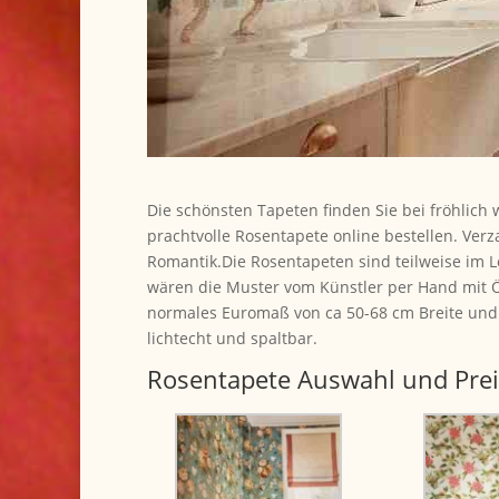
Die schönsten Tapeten finden Sie bei fröhlich
prachtvolle Rosentapete online bestellen. Verz
Romantik.Die Rosentapeten sind teilweise im Le
wären die Muster vom Künstler per Hand mit Ö
normales Euromaß von ca 50-68 cm Breite und 
lichtecht und spaltbar.
Rosentapete Auswahl und Preis