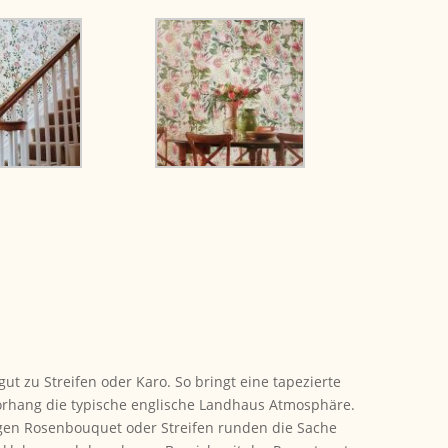
 zu Streifen oder Karo. So bringt eine tapezierte
orhang die typische englische Landhaus Atmosphäre.
en Rosenbouquet oder Streifen runden die Sache