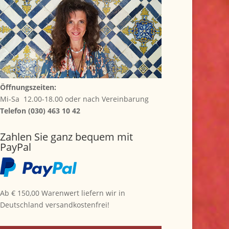
Öffnungszeiten:
Mi-Sa 12.00-18.00 oder nach Vereinbarung
Telefon (030) 463 10 42
Zahlen Sie ganz bequem mit
PayPal
Ab € 150,00 Warenwert liefern wir in
Deutschland versandkostenfrei!