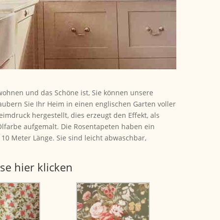
 wohnen und das Schöne ist, Sie können unsere
aubern Sie Ihr Heim in einen englischen Garten voller
imdruck hergestellt, dies erzeugt den Effekt, als
lfarbe aufgemalt. Die Rosentapeten haben ein
10 Meter Länge. Sie sind leicht abwaschbar,
e hier klicken