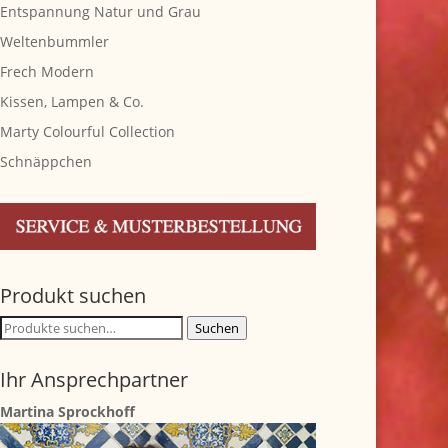
Entspannung Natur und Grau
Weltenbummler
Frech Modern
Kissen, Lampen & Co.
Marty Colourful Collection
Schnäppchen
Produkt suchen
Suche
Suchen
nach:
Ihr Ansprechpartner
Martina Sprockhoff