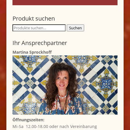
Produkt suchen
Suche
Suchen
nach:
Ihr Ansprechpartner
Martina Sprockhoff
Öffnungszeiten:
Mi-Sa 12.00-18.00 oder nach Vereinbarung