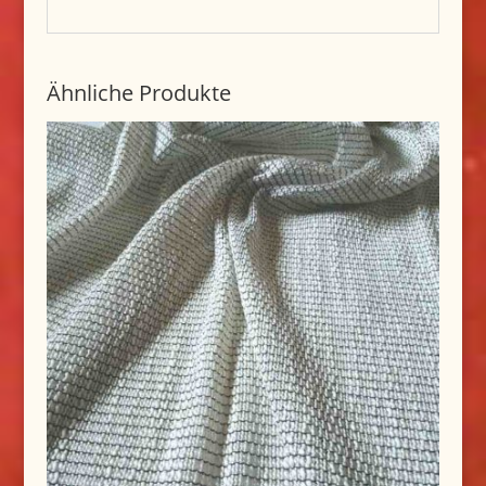
Ähnliche Produkte