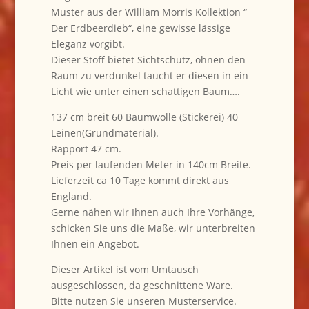
Muster aus der William Morris Kollektion “
Der Erdbeerdieb“, eine gewisse lässige
Eleganz vorgibt.
Dieser Stoff bietet Sichtschutz, ohnen den
Raum zu verdunkel taucht er diesen in ein
Licht wie unter einen schattigen Baum….
137 cm breit 60 Baumwolle (Stickerei) 40
Leinen(Grundmaterial).
Rapport 47 cm.
Preis per laufenden Meter in 140cm Breite.
Lieferzeit ca 10 Tage kommt direkt aus
England.
Gerne nähen wir Ihnen auch Ihre Vorhänge,
schicken Sie uns die Maße, wir unterbreiten
Ihnen ein Angebot.
Dieser Artikel ist vom Umtausch
ausgeschlossen, da geschnittene Ware.
Bitte nutzen Sie unseren Musterservice.