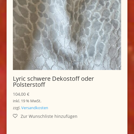
Lyric schwere Dekostoff oder
Polsterstoff
104,00
€
inkl. 19 % MwSt.
zzgl.
Versandkosten