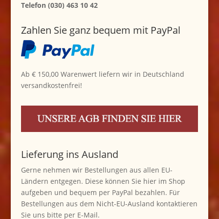
Telefon (030) 463 10 42
Zahlen Sie ganz bequem mit PayPal
Ab € 150,00 Warenwert liefern wir in Deutschland
versandkostenfrei!
Lieferung ins Ausland
Gerne nehmen wir Bestellungen aus allen EU-
Ländern entgegen. Diese können Sie hier im Shop
aufgeben und bequem per PayPal bezahlen. Für
Bestellungen aus dem Nicht-EU-Ausland kontaktieren
Sie uns bitte per E-Mail.