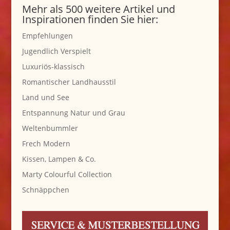
Mehr als 500 weitere Artikel und
Inspirationen finden Sie hier:
Empfehlungen
Jugendlich Verspielt
Luxuriös-klassisch
Romantischer Landhausstil
Land und See
Entspannung Natur und Grau
Weltenbummler
Frech Modern
Kissen, Lampen & Co.
Marty Colourful Collection
Schnäppchen