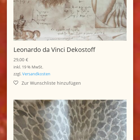
Leonardo da Vinci Dekostoff
29,00
€
inkl. 19 % MwSt.
zzgl.
Versandkosten