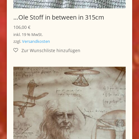
…Ole Stoff in between in 315cm
106,00
€
inkl. 19 % MwSt.
zzgl.
Versandkosten